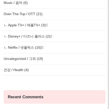
Music / 음악 (6)
Over-The-Top / OTT (21)
ㄴ Apple TV+ / 애플TV+ (3)
ㄴ Disney+ / 디즈니 플러스 (2)
ㄴ Netflix / 넷플릭스 (16)
Uncategorized / 그외 (19)
건강 / Health (4)
Recent Comments