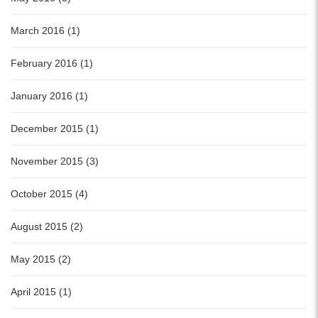
March 2016 (1)
February 2016 (1)
January 2016 (1)
December 2015 (1)
November 2015 (3)
October 2015 (4)
August 2015 (2)
May 2015 (2)
April 2015 (1)