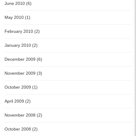
June 2010 (6)
May 2010 (1)
February 2010 (2)
January 2010 (2)
December 2009 (6)
November 2009 (3)
October 2009 (1)
April 2009 (2)
November 2008 (2)
October 2008 (2)