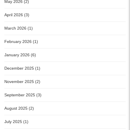
May 2026 (2)
April 2026 (3)
March 2026 (1)
February 2026 (1)
January 2026 (6)
December 2025 (1)
November 2025 (2)
September 2025 (3)
August 2025 (2)
July 2025 (1)