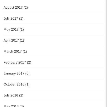
August 2017 (2)
July 2017 (1)
May 2017 (1)
April 2017 (1)
March 2017 (1)
February 2017 (2)
January 2017 (8)
October 2016 (1)
July 2016 (2)
May 2016 (3)