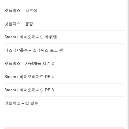
넷플릭스 – 김부장
넷플릭스 – 광장
Steam / 바이오하자드 레퀴엠
디즈니+/훌루 – 스타워즈 로그 원
넷플릭스 – 사냥개들 시즌 2
Steam / 바이오하자드 RE:4
Steam / 바이오하자드 RE:3
넷플릭스 – 킬 블루