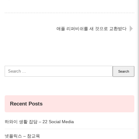
애플 리퍼비쉬를 새 것으로 교환받다
Search
for:
Recent Posts
하와이 생활 잡담 – 22 Social Media
넷플릭스 – 참교육