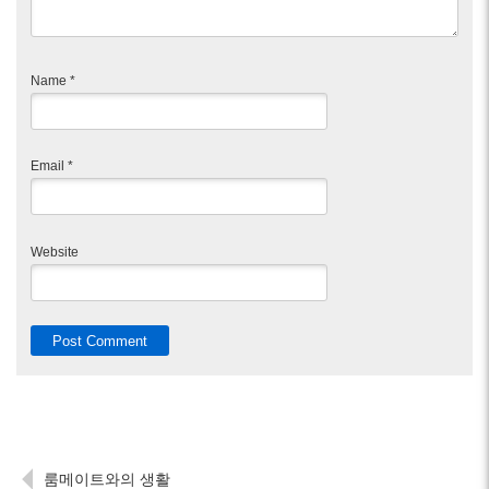
Name
*
Email
*
Website
룸메이트와의 생활