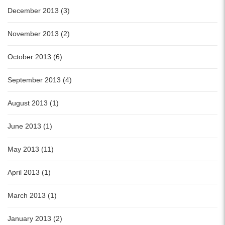
December 2013 (3)
November 2013 (2)
October 2013 (6)
September 2013 (4)
August 2013 (1)
June 2013 (1)
May 2013 (11)
April 2013 (1)
March 2013 (1)
January 2013 (2)