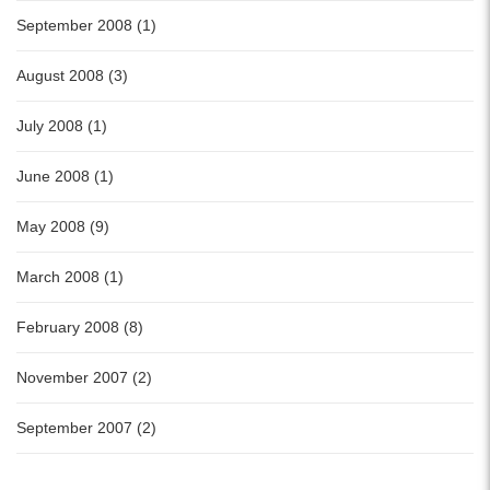
September 2008 (1)
August 2008 (3)
July 2008 (1)
June 2008 (1)
May 2008 (9)
March 2008 (1)
February 2008 (8)
November 2007 (2)
September 2007 (2)