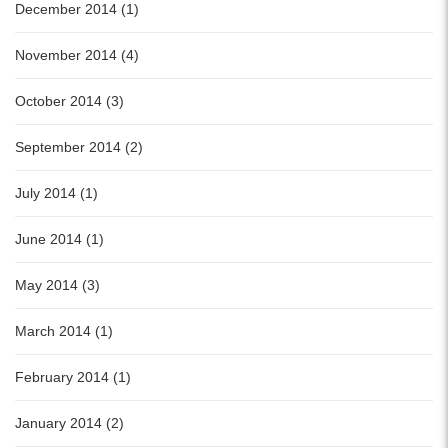
December 2014 (1)
November 2014 (4)
October 2014 (3)
September 2014 (2)
July 2014 (1)
June 2014 (1)
May 2014 (3)
March 2014 (1)
February 2014 (1)
January 2014 (2)