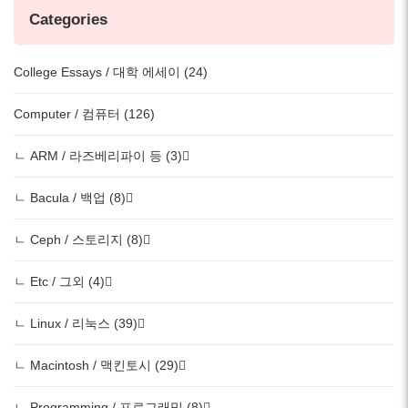
Categories
College Essays / 대학 에세이 (24)
Computer / 컴퓨터 (126)
ㄴ ARM / 라즈베리파이 등 (3)
ㄴ Bacula / 백업 (8)
ㄴ Ceph / 스토리지 (8)
ㄴ Etc / 그외 (4)
ㄴ Linux / 리눅스 (39)
ㄴ Macintosh / 맥킨토시 (29)
ㄴ Programming / 프로그래밍 (8)