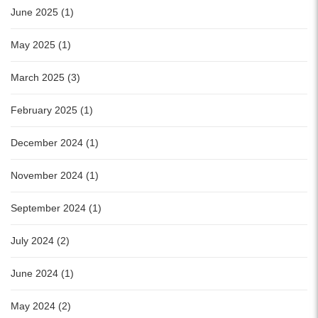
June 2025 (1)
May 2025 (1)
March 2025 (3)
February 2025 (1)
December 2024 (1)
November 2024 (1)
September 2024 (1)
July 2024 (2)
June 2024 (1)
May 2024 (2)