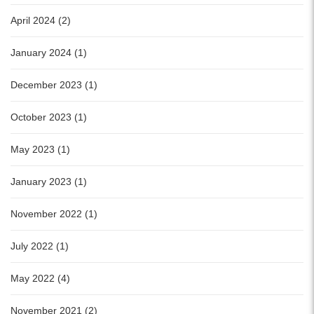
April 2024 (2)
January 2024 (1)
December 2023 (1)
October 2023 (1)
May 2023 (1)
January 2023 (1)
November 2022 (1)
July 2022 (1)
May 2022 (4)
November 2021 (2)