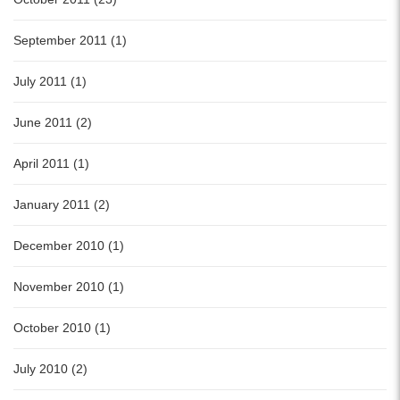
September 2011 (1)
July 2011 (1)
June 2011 (2)
April 2011 (1)
January 2011 (2)
December 2010 (1)
November 2010 (1)
October 2010 (1)
July 2010 (2)