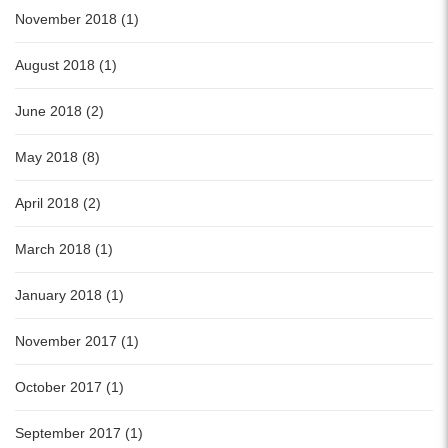
November 2018 (1)
August 2018 (1)
June 2018 (2)
May 2018 (8)
April 2018 (2)
March 2018 (1)
January 2018 (1)
November 2017 (1)
October 2017 (1)
September 2017 (1)