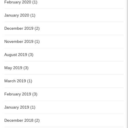
February 2020 (1)
January 2020 (1)
December 2019 (2)
November 2019 (1)
August 2019 (3)
May 2019 (3)
March 2019 (1)
February 2019 (3)
January 2019 (1)
December 2018 (2)