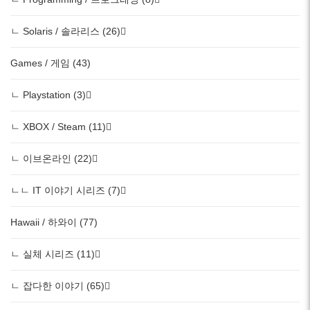
ㄴ Solaris / 솔라리스 (26)
Games / 게임 (43)
ㄴ Playstation (3)
ㄴ XBOX / Steam (11)
ㄴ 이브온라인 (22)
ㄴㄴ IT 이야기 시리즈 (7)
Hawaii / 하와이 (77)
ㄴ 실체 시리즈 (11)
ㄴ 잡다한 이야기 (65)