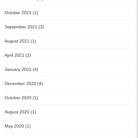
October 2021 (1)
September 2021 (3)
August 2021 (1)
April 2021 (2)
January 2021 (4)
December 2020 (4)
October 2020 (1)
August 2020 (1)
May 2020 (1)