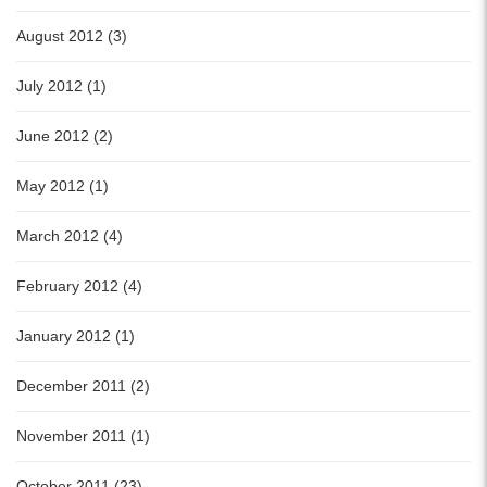
August 2012 (3)
July 2012 (1)
June 2012 (2)
May 2012 (1)
March 2012 (4)
February 2012 (4)
January 2012 (1)
December 2011 (2)
November 2011 (1)
October 2011 (23)