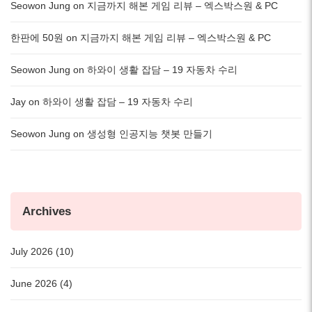
Seowon Jung
on
지금까지 해본 게임 리뷰 – 엑스박스원 & PC
한판에 50원
on
지금까지 해본 게임 리뷰 – 엑스박스원 & PC
Seowon Jung
on
하와이 생활 잡담 – 19 자동차 수리
Jay
on
하와이 생활 잡담 – 19 자동차 수리
Seowon Jung
on
생성형 인공지능 챗봇 만들기
Archives
July 2026 (10)
June 2026 (4)