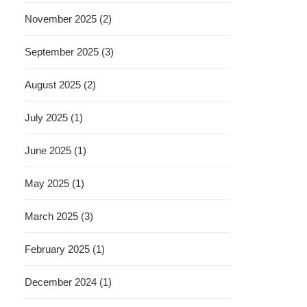
November 2025 (2)
September 2025 (3)
August 2025 (2)
July 2025 (1)
June 2025 (1)
May 2025 (1)
March 2025 (3)
February 2025 (1)
December 2024 (1)