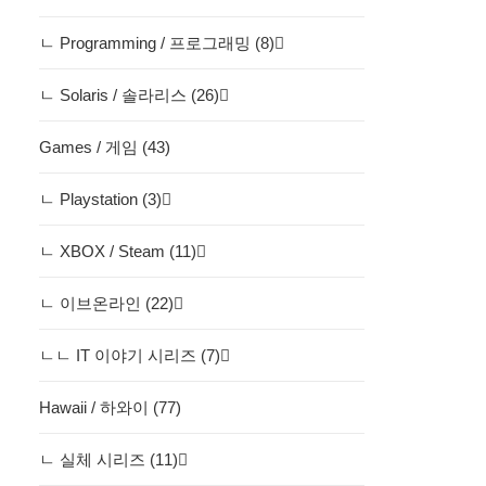
ㄴ Programming / 프로그래밍 (8)
ㄴ Solaris / 솔라리스 (26)
Games / 게임 (43)
ㄴ Playstation (3)
ㄴ XBOX / Steam (11)
ㄴ 이브온라인 (22)
ㄴㄴ IT 이야기 시리즈 (7)
Hawaii / 하와이 (77)
ㄴ 실체 시리즈 (11)