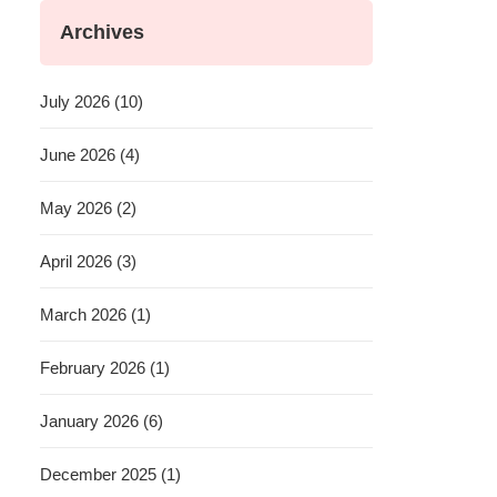
Archives
July 2026 (10)
June 2026 (4)
May 2026 (2)
April 2026 (3)
March 2026 (1)
February 2026 (1)
January 2026 (6)
December 2025 (1)