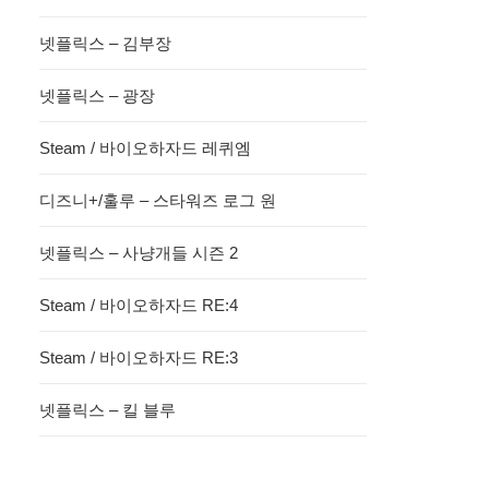
넷플릭스 – 김부장
넷플릭스 – 광장
Steam / 바이오하자드 레퀴엠
디즈니+/훌루 – 스타워즈 로그 원
넷플릭스 – 사냥개들 시즌 2
Steam / 바이오하자드 RE:4
Steam / 바이오하자드 RE:3
넷플릭스 – 킬 블루