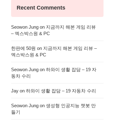
Recent Comments
Seowon Jung
on
지금까지 해본 게임 리뷰
– 엑스박스원 & PC
한판에 50원
on
지금까지 해본 게임 리뷰 –
엑스박스원 & PC
Seowon Jung
on
하와이 생활 잡담 – 19 자
동차 수리
Jay
on
하와이 생활 잡담 – 19 자동차 수리
Seowon Jung
on
생성형 인공지능 챗봇 만
들기