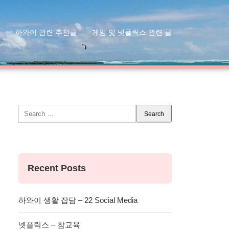
하와이 관련 추천글
게임 및 넷플릭스 관련 글
Search
for:
Recent Posts
하와이 생활 잡담 – 22 Social Media
넷플릭스 – 참교육