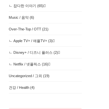
ㄴ 잡다한 이야기 (65)
Music / 음악 (6)
Over-The-Top / OTT (21)
ㄴ Apple TV+ / 애플TV+ (3)
ㄴ Disney+ / 디즈니 플러스 (2)
ㄴ Netflix / 넷플릭스 (16)
Uncategorized / 그외 (19)
건강 / Health (4)