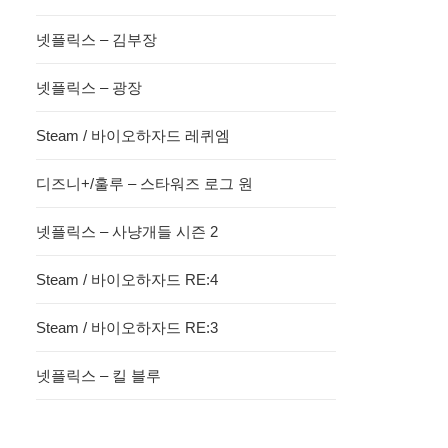
넷플릭스 – 김부장
넷플릭스 – 광장
Steam / 바이오하자드 레퀴엠
디즈니+/훌루 – 스타워즈 로그 원
넷플릭스 – 사냥개들 시즌 2
Steam / 바이오하자드 RE:4
Steam / 바이오하자드 RE:3
넷플릭스 – 킬 블루