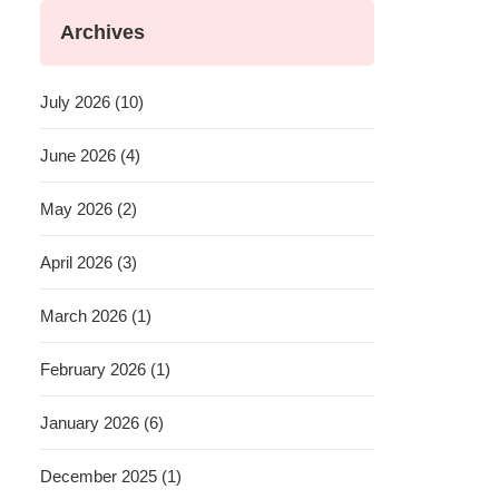
Archives
July 2026 (10)
June 2026 (4)
May 2026 (2)
April 2026 (3)
March 2026 (1)
February 2026 (1)
January 2026 (6)
December 2025 (1)