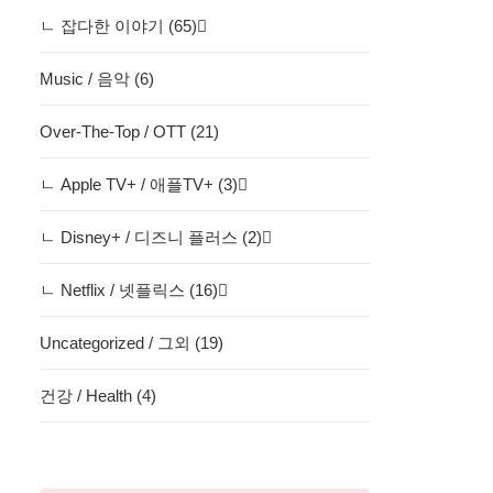
ㄴ 잡다한 이야기 (65)
Music / 음악 (6)
Over-The-Top / OTT (21)
ㄴ Apple TV+ / 애플TV+ (3)
ㄴ Disney+ / 디즈니 플러스 (2)
ㄴ Netflix / 넷플릭스 (16)
Uncategorized / 그외 (19)
건강 / Health (4)