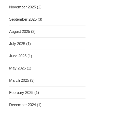
November 2025 (2)
September 2025 (3)
August 2025 (2)
July 2025 (1)
June 2025 (1)
May 2025 (1)
March 2025 (3)
February 2025 (1)
December 2024 (1)