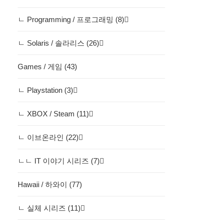
ㄴ Programming / 프로그래밍 (8)
ㄴ Solaris / 솔라리스 (26)
Games / 게임 (43)
ㄴ Playstation (3)
ㄴ XBOX / Steam (11)
ㄴ 이브온라인 (22)
ㄴㄴ IT 이야기 시리즈 (7)
Hawaii / 하와이 (77)
ㄴ 실체 시리즈 (11)