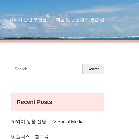
하와이 관련 추천글
게임 및 넷플릭스 관련 글
Search
for:
Recent Posts
하와이 생활 잡담 – 22 Social Media
넷플릭스 – 참교육