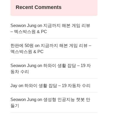
Recent Comments
Seowon Jung
on
지금까지 해본 게임 리뷰
– 엑스박스원 & PC
한판에 50원
on
지금까지 해본 게임 리뷰 –
엑스박스원 & PC
Seowon Jung
on
하와이 생활 잡담 – 19 자
동차 수리
Jay
on
하와이 생활 잡담 – 19 자동차 수리
Seowon Jung
on
생성형 인공지능 챗봇 만
들기