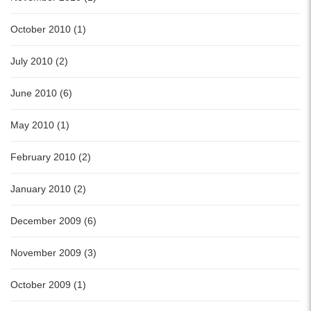
October 2010 (1)
July 2010 (2)
June 2010 (6)
May 2010 (1)
February 2010 (2)
January 2010 (2)
December 2009 (6)
November 2009 (3)
October 2009 (1)