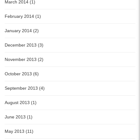
March 2014 (1)
February 2014 (1)
January 2014 (2)
December 2013 (3)
November 2013 (2)
October 2013 (6)
September 2013 (4)
August 2013 (1)
June 2013 (1)
May 2013 (11)