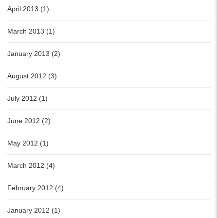
April 2013 (1)
March 2013 (1)
January 2013 (2)
August 2012 (3)
July 2012 (1)
June 2012 (2)
May 2012 (1)
March 2012 (4)
February 2012 (4)
January 2012 (1)