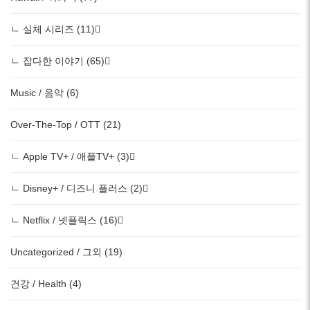
ㄴ 실체 시리즈 (11)
ㄴ 잡다한 이야기 (65)
Music / 음악 (6)
Over-The-Top / OTT (21)
ㄴ Apple TV+ / 애플TV+ (3)
ㄴ Disney+ / 디즈니 플러스 (2)
ㄴ Netflix / 넷플릭스 (16)
Uncategorized / 그외 (19)
건강 / Health (4)