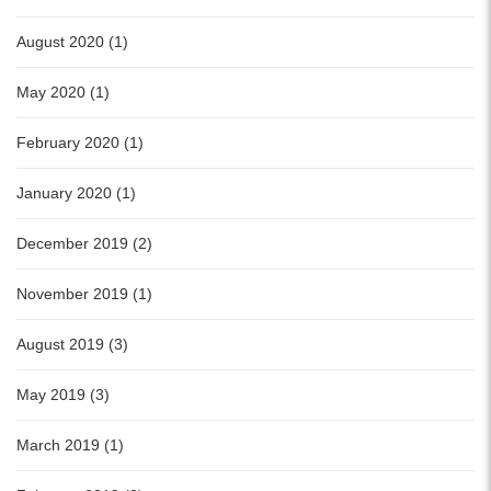
August 2020 (1)
May 2020 (1)
February 2020 (1)
January 2020 (1)
December 2019 (2)
November 2019 (1)
August 2019 (3)
May 2019 (3)
March 2019 (1)