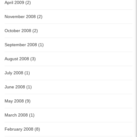
April 2009 (2)
November 2008 (2)
October 2008 (2)
September 2008 (1)
August 2008 (3)
July 2008 (1)
June 2008 (1)
May 2008 (9)
March 2008 (1)
February 2008 (8)