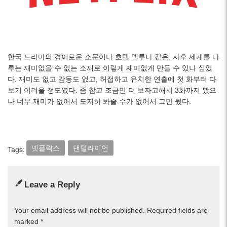
한국 드라마의 경이로운 소문이나 호텔 델루나 같은, 사후 세계를 다
루는 재미없을 수 없는 소재로 이렇게 재미없게 만들 수 있나 싶었
다. 재미도 없고 감동도 없고, 허접하고 유치한 연출에 첫 화부터 다
보기 어려울 정도였다. 좀 참고 조금만 더 보자고해서 3화까지 봤으
나 너무 재미가 없어서 도저히 봐줄 수가 없어서 그만 뒀다.
넷플릭스
댄덜라이언
Tags:
Leave a Reply
Your email address will not be published.
Required fields are
marked
*