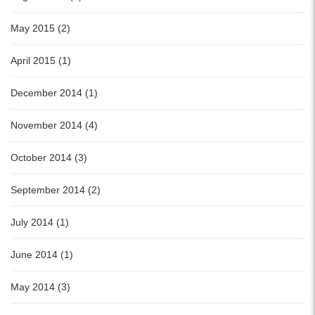
May 2015 (2)
April 2015 (1)
December 2014 (1)
November 2014 (4)
October 2014 (3)
September 2014 (2)
July 2014 (1)
June 2014 (1)
May 2014 (3)