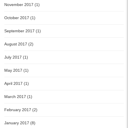
November 2017 (1)
October 2017 (1)
September 2017 (1)
August 2017 (2)
July 2017 (1)
May 2017 (1)
April 2017 (1)
March 2017 (1)
February 2017 (2)
January 2017 (8)