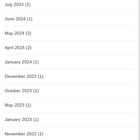
July 2024 (2)
June 2024 (1)
May 2024 (2)
April 2024 (2)
January 2024 (1)
December 2023 (1)
October 2023 (1)
May 2023 (1)
January 2023 (1)
November 2022 (1)