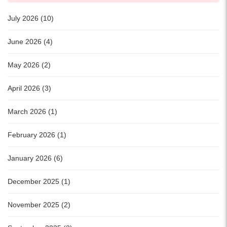
July 2026 (10)
June 2026 (4)
May 2026 (2)
April 2026 (3)
March 2026 (1)
February 2026 (1)
January 2026 (6)
December 2025 (1)
November 2025 (2)