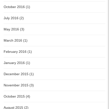
October 2016 (1)
July 2016 (2)
May 2016 (3)
March 2016 (1)
February 2016 (1)
January 2016 (1)
December 2015 (1)
November 2015 (3)
October 2015 (4)
August 2015 (2)