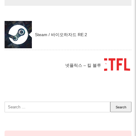
Steam / 바이오하자드 RE:2
넷플릭스 – 킬 블루
Search
for: