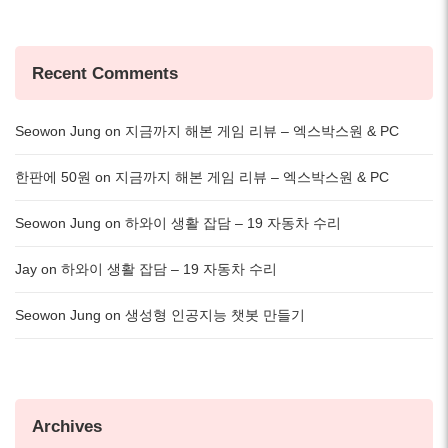
Recent Comments
Seowon Jung
on
지금까지 해본 게임 리뷰 – 엑스박스원 & PC
한판에 50원
on
지금까지 해본 게임 리뷰 – 엑스박스원 & PC
Seowon Jung
on
하와이 생활 잡담 – 19 자동차 수리
Jay
on
하와이 생활 잡담 – 19 자동차 수리
Seowon Jung
on
생성형 인공지능 챗봇 만들기
Archives