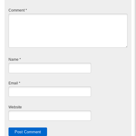
Comment
*
Name
*
Email
*
Website