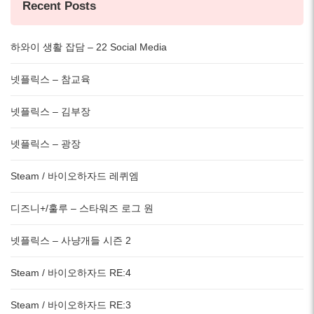
Recent Posts
하와이 생활 잡담 – 22 Social Media
넷플릭스 – 참교육
넷플릭스 – 김부장
넷플릭스 – 광장
Steam / 바이오하자드 레퀴엠
디즈니+/훌루 – 스타워즈 로그 원
넷플릭스 – 사냥개들 시즌 2
Steam / 바이오하자드 RE:4
Steam / 바이오하자드 RE:3