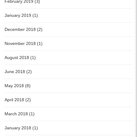
February 2019 (3)
January 2019 (1)
December 2018 (2)
November 2018 (1)
August 2018 (1)
June 2018 (2)
May 2018 (8)
April 2018 (2)
March 2018 (1)
January 2018 (1)