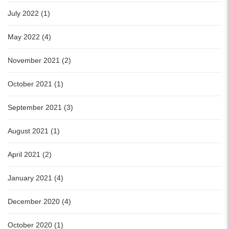
July 2022 (1)
May 2022 (4)
November 2021 (2)
October 2021 (1)
September 2021 (3)
August 2021 (1)
April 2021 (2)
January 2021 (4)
December 2020 (4)
October 2020 (1)