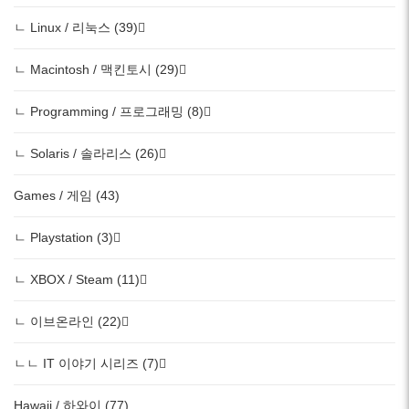
ㄴ Linux / 리눅스 (39)
ㄴ Macintosh / 맥킨토시 (29)
ㄴ Programming / 프로그래밍 (8)
ㄴ Solaris / 솔라리스 (26)
Games / 게임 (43)
ㄴ Playstation (3)
ㄴ XBOX / Steam (11)
ㄴ 이브온라인 (22)
ㄴㄴ IT 이야기 시리즈 (7)
Hawaii / 하와이 (77)