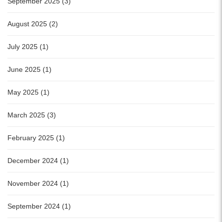
September 2025 (3)
August 2025 (2)
July 2025 (1)
June 2025 (1)
May 2025 (1)
March 2025 (3)
February 2025 (1)
December 2024 (1)
November 2024 (1)
September 2024 (1)