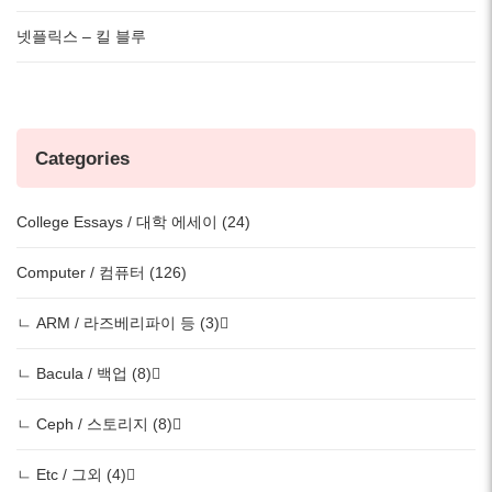
넷플릭스 – 킬 블루
Categories
College Essays / 대학 에세이 (24)
Computer / 컴퓨터 (126)
ㄴ ARM / 라즈베리파이 등 (3)
ㄴ Bacula / 백업 (8)
ㄴ Ceph / 스토리지 (8)
ㄴ Etc / 그외 (4)