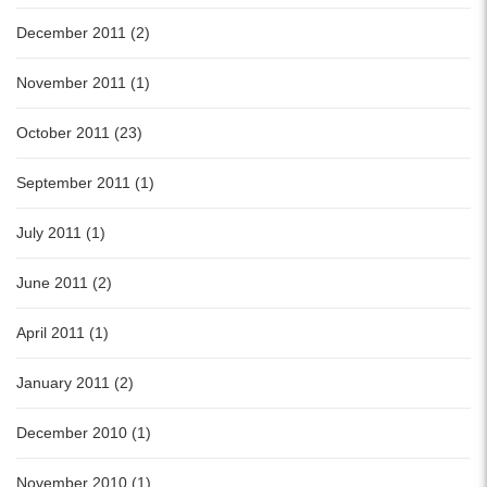
December 2011 (2)
November 2011 (1)
October 2011 (23)
September 2011 (1)
July 2011 (1)
June 2011 (2)
April 2011 (1)
January 2011 (2)
December 2010 (1)
November 2010 (1)