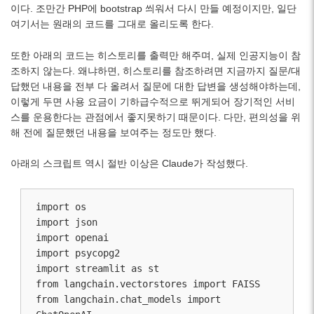
이다. 조만간 PHP에 bootstrap 씌워서 다시 만들 예정이지만, 일단
여기서는 원래의 코드를 그대로 올리도록 한다.
또한 아래의 코드는 히스토리를 출력만 해주며, 실제 인공지능이 참
조하지 않는다. 왜냐하면, 히스토리를 참조하려면 지금까지 질문/대
답했던 내용을 전부 다 올려서 질문에 대한 답변을 생성해야하는데,
이렇게 두면 사용 요금이 기하급수적으로 뛰게되어 장기적인 서비
스를 운용한다는 관점에서 좋지못하기 때문이다. 다만, 편의성을 위
해 전에 질문했던 내용을 보여주는 정도만 했다.
아래의 스크립트 역시 절반 이상은 Claude가 작성했다.
import os

import json

import openai

import psycopg2

import streamlit as st

from langchain.vectorstores import FAISS

from langchain.chat_models import 