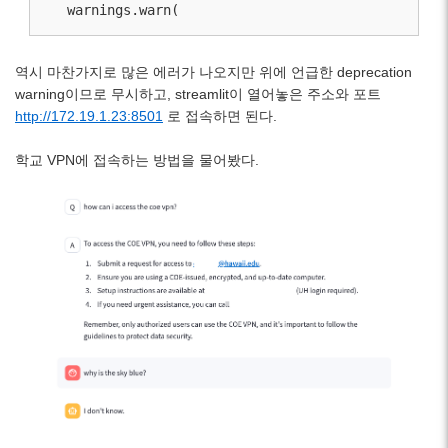
  warnings.warn(
역시 마찬가지로 많은 에러가 나오지만 위에 언급한 deprecation
warning이므로 무시하고, streamlit이 열어놓은 주소와 포트
http://172.19.1.23:8501
로 접속하면 된다.
학교 VPN에 접속하는 방법을 물어봤다.