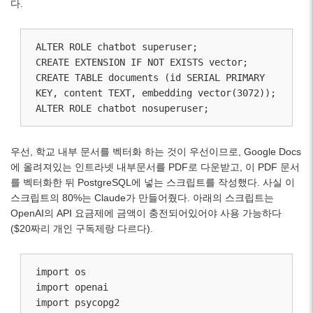
다.
ALTER ROLE chatbot superuser;

CREATE EXTENSION IF NOT EXISTS vector;

CREATE TABLE documents (id SERIAL PRIMARY 
KEY, content TEXT, embedding vector(3072));

ALTER ROLE chatbot nosuperuser;
우선, 학교 내부 문서를 벡터화 하는 것이 우선이므로, Google Docs
에 올려져있는 인트라넷 내부문서를 PDF로 다운받고, 이 PDF 문서
를 벡터화한 뒤 PostgreSQL에 넣는 스크립트를 작성했다. 사실 이
스크립트의 80%는 Claude가 만들어줬다. 아래의 스크립트는
OpenAI의 API 요금제에 금액이 충전되어있어야 사용 가능하다
($20짜리 개인 구독제랑 다르다).
import os

import openai

import psycopg2
