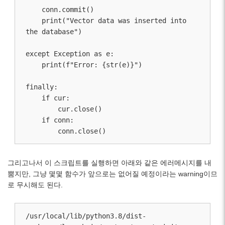
    conn.commit()

    print("Vector data was inserted into 
the database")

except Exception as e:

    print(f"Error: {str(e)}")

finally:

    if cur:

        cur.close()

    if conn:

그리고나서 이 스크립트를 실행하면 아래와 같은 에러메시지를 내
뿜지만, 그냥 몇몇 함수가 앞으로는 없어질 예정이라는 warning이므
로 무시해도 된다.
/usr/local/lib/python3.8/dist-