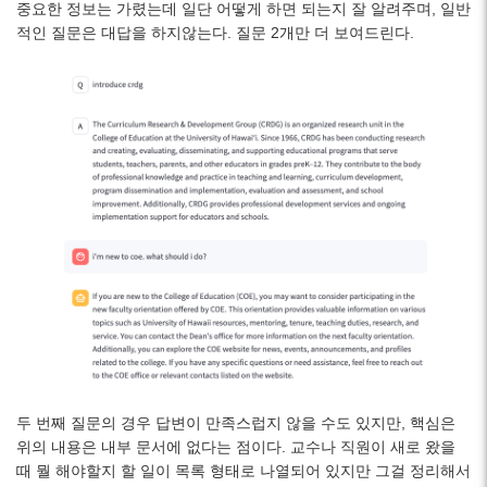
중요한 정보는 가렸는데 일단 어떻게 하면 되는지 잘 알려주며, 일반
적인 질문은 대답을 하지않는다. 질문 2개만 더 보여드린다.
두 번째 질문의 경우 답변이 만족스럽지 않을 수도 있지만, 핵심은
위의 내용은 내부 문서에 없다는 점이다. 교수나 직원이 새로 왔을
때 뭘 해야할지 할 일이 목록 형태로 나열되어 있지만 그걸 정리해서