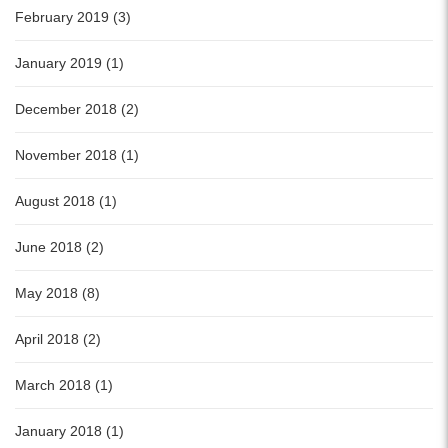
February 2019 (3)
January 2019 (1)
December 2018 (2)
November 2018 (1)
August 2018 (1)
June 2018 (2)
May 2018 (8)
April 2018 (2)
March 2018 (1)
January 2018 (1)