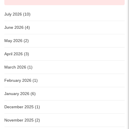
July 2026 (10)
June 2026 (4)
May 2026 (2)
April 2026 (3)
March 2026 (1)
February 2026 (1)
January 2026 (6)
December 2025 (1)
November 2025 (2)