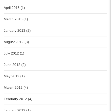
April 2013 (1)
March 2013 (1)
January 2013 (2)
August 2012 (3)
July 2012 (1)
June 2012 (2)
May 2012 (1)
March 2012 (4)
February 2012 (4)
January 2012 (1)