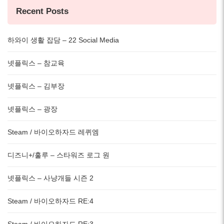
Recent Posts
하와이 생활 잡담 – 22 Social Media
넷플릭스 – 참교육
넷플릭스 – 김부장
넷플릭스 – 광장
Steam / 바이오하자드 레퀴엠
디즈니+/훌루 – 스타워즈 로그 원
넷플릭스 – 사냥개들 시즌 2
Steam / 바이오하자드 RE:4
Steam / 바이오하자드 RE:3