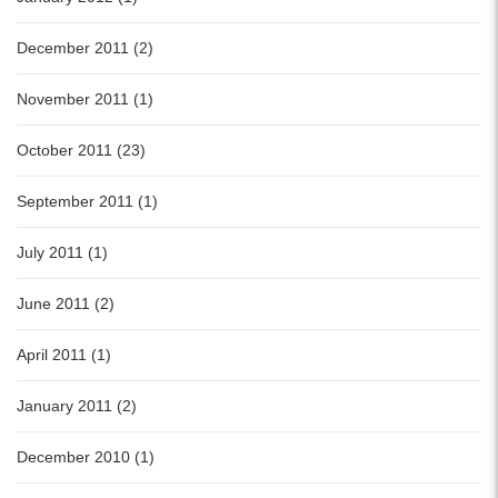
December 2011 (2)
November 2011 (1)
October 2011 (23)
September 2011 (1)
July 2011 (1)
June 2011 (2)
April 2011 (1)
January 2011 (2)
December 2010 (1)