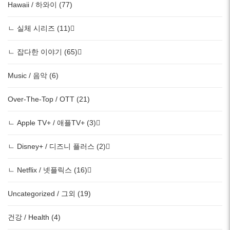
Hawaii / 하와이 (77)
ㄴ 실체 시리즈 (11)
ㄴ 잡다한 이야기 (65)
Music / 음악 (6)
Over-The-Top / OTT (21)
ㄴ Apple TV+ / 애플TV+ (3)
ㄴ Disney+ / 디즈니 플러스 (2)
ㄴ Netflix / 넷플릭스 (16)
Uncategorized / 그외 (19)
건강 / Health (4)