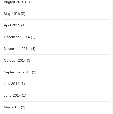
August 2015 (2)
May 2015 (2)
April 2015 (1)
December 2014 (1)
November 2014 (4)
October 2014 (3)
September 2014 (2)
July 2014 (1)
June 2014 (1)
May 2014 (3)