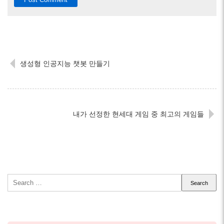
생성형 인공지능 챗봇 만들기
내가 선정한 현세대 게임 중 최고의 게임들
Search
for: