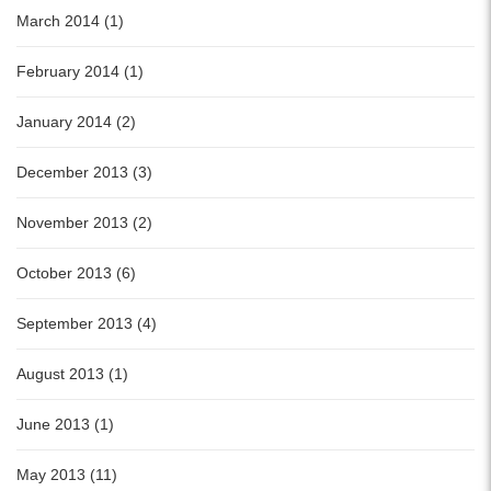
March 2014 (1)
February 2014 (1)
January 2014 (2)
December 2013 (3)
November 2013 (2)
October 2013 (6)
September 2013 (4)
August 2013 (1)
June 2013 (1)
May 2013 (11)