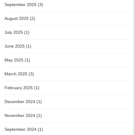
September 2025 (3)
August 2025 (2)
July 2025 (1)
June 2025 (1)
May 2025 (1)
March 2025 (3)
February 2025 (1)
December 2024 (1)
November 2024 (1)
September 2024 (1)