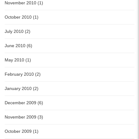
November 2010 (1)
October 2010 (1)
July 2010 (2)
June 2010 (6)
May 2010 (1)
February 2010 (2)
January 2010 (2)
December 2009 (6)
November 2009 (3)
October 2009 (1)