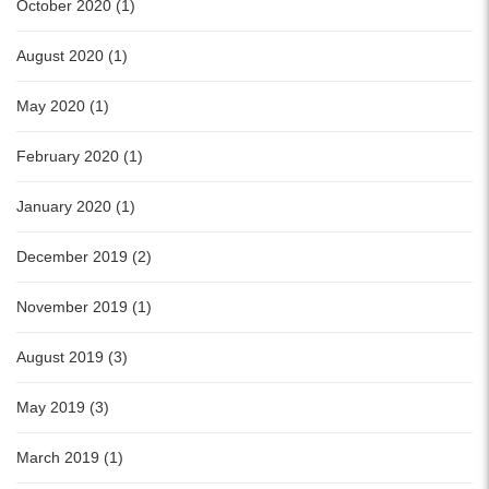
October 2020 (1)
August 2020 (1)
May 2020 (1)
February 2020 (1)
January 2020 (1)
December 2019 (2)
November 2019 (1)
August 2019 (3)
May 2019 (3)
March 2019 (1)