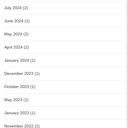
July 2024 (2)
June 2024 (1)
May 2024 (2)
April 2024 (2)
January 2024 (1)
December 2023 (1)
October 2023 (1)
May 2023 (1)
January 2023 (1)
November 2022 (1)