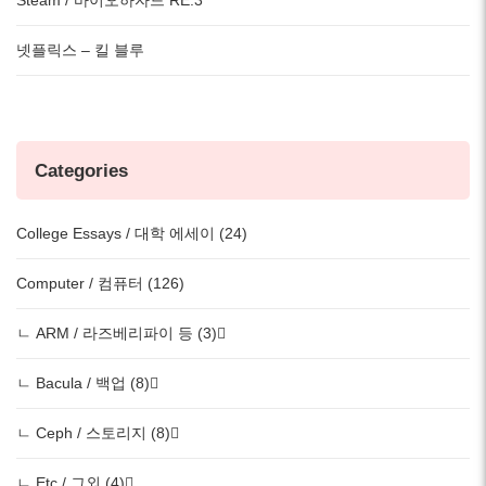
넷플릭스 – 킬 블루
Categories
College Essays / 대학 에세이 (24)
Computer / 컴퓨터 (126)
ㄴ ARM / 라즈베리파이 등 (3)
ㄴ Bacula / 백업 (8)
ㄴ Ceph / 스토리지 (8)
ㄴ Etc / 그외 (4)