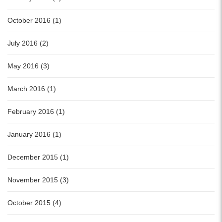
October 2016 (1)
July 2016 (2)
May 2016 (3)
March 2016 (1)
February 2016 (1)
January 2016 (1)
December 2015 (1)
November 2015 (3)
October 2015 (4)