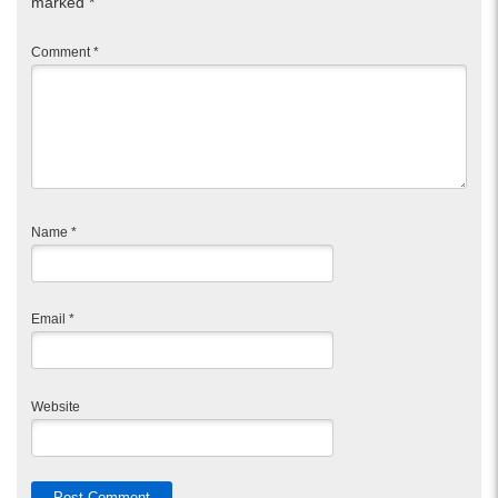
marked
*
Comment
*
Name
*
Email
*
Website