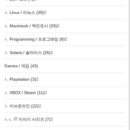
ㄴ Linux / 리눅스 (39)
ㄴ Macintosh / 맥킨토시 (29)
ㄴ Programming / 프로그래밍 (8)
ㄴ Solaris / 솔라리스 (26)
Games / 게임 (43)
ㄴ Playstation (3)
ㄴ XBOX / Steam (11)
ㄴ 이브온라인 (22)
ㄴㄴ IT 이야기 시리즈 (7)