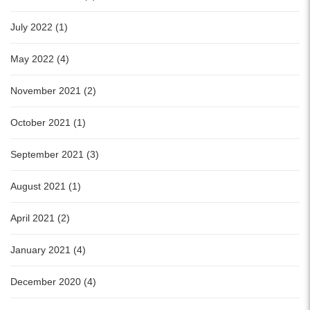
July 2022 (1)
May 2022 (4)
November 2021 (2)
October 2021 (1)
September 2021 (3)
August 2021 (1)
April 2021 (2)
January 2021 (4)
December 2020 (4)