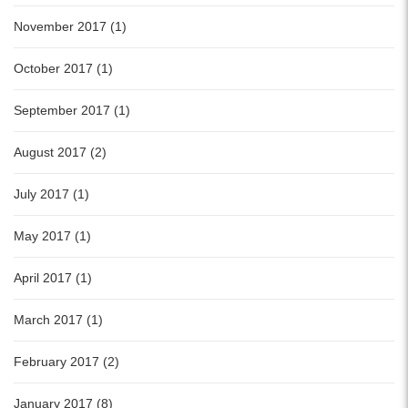
November 2017 (1)
October 2017 (1)
September 2017 (1)
August 2017 (2)
July 2017 (1)
May 2017 (1)
April 2017 (1)
March 2017 (1)
February 2017 (2)
January 2017 (8)