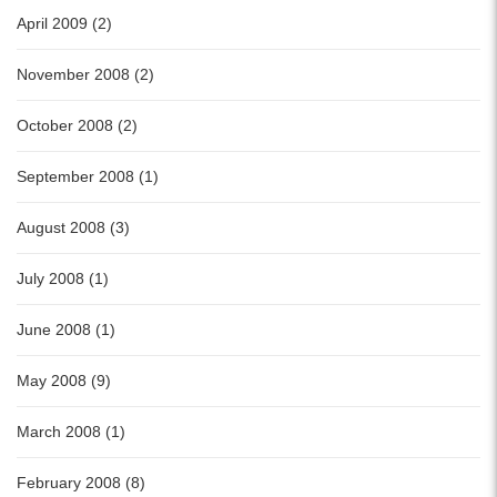
April 2009 (2)
November 2008 (2)
October 2008 (2)
September 2008 (1)
August 2008 (3)
July 2008 (1)
June 2008 (1)
May 2008 (9)
March 2008 (1)
February 2008 (8)