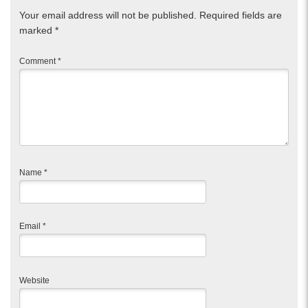
Your email address will not be published.
Required fields are
marked
*
Comment
*
Name
*
Email
*
Website