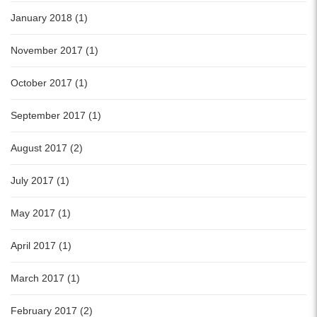
January 2018 (1)
November 2017 (1)
October 2017 (1)
September 2017 (1)
August 2017 (2)
July 2017 (1)
May 2017 (1)
April 2017 (1)
March 2017 (1)
February 2017 (2)