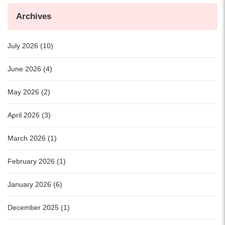
Archives
July 2026 (10)
June 2026 (4)
May 2026 (2)
April 2026 (3)
March 2026 (1)
February 2026 (1)
January 2026 (6)
December 2025 (1)