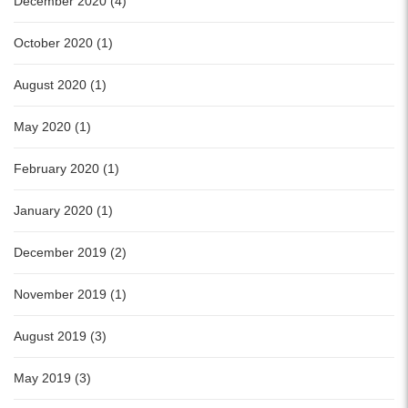
December 2020 (4)
October 2020 (1)
August 2020 (1)
May 2020 (1)
February 2020 (1)
January 2020 (1)
December 2019 (2)
November 2019 (1)
August 2019 (3)
May 2019 (3)