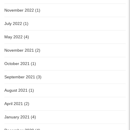
November 2022 (1)
July 2022 (1)
May 2022 (4)
November 2021 (2)
October 2021 (1)
September 2021 (3)
August 2021 (1)
April 2021 (2)
January 2021 (4)