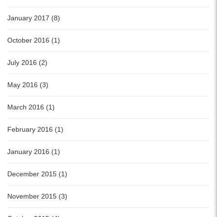
January 2017 (8)
October 2016 (1)
July 2016 (2)
May 2016 (3)
March 2016 (1)
February 2016 (1)
January 2016 (1)
December 2015 (1)
November 2015 (3)