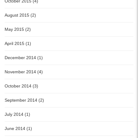
October 2015 (4)
August 2015 (2)
May 2015 (2)
April 2015 (1)
December 2014 (1)
November 2014 (4)
October 2014 (3)
September 2014 (2)
July 2014 (1)
June 2014 (1)