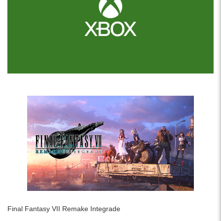
Final Fantasy VII Remake Integrade