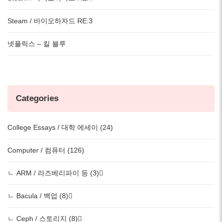
Steam / 바이오하자드 RE:3
넷플릭스 – 킬 블루
Categories
College Essays / 대학 에세이 (24)
Computer / 컴퓨터 (126)
ㄴ ARM / 라즈베리파이 등 (3)
ㄴ Bacula / 백업 (8)
ㄴ Ceph / 스토리지 (8)