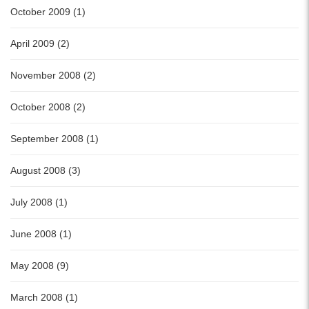
October 2009 (1)
April 2009 (2)
November 2008 (2)
October 2008 (2)
September 2008 (1)
August 2008 (3)
July 2008 (1)
June 2008 (1)
May 2008 (9)
March 2008 (1)