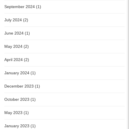
September 2024 (1)
July 2024 (2)
June 2024 (1)
May 2024 (2)
April 2024 (2)
January 2024 (1)
December 2023 (1)
October 2023 (1)
May 2023 (1)
January 2023 (1)