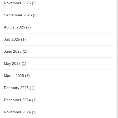
November 2025 (2)
September 2025 (3)
August 2025 (2)
July 2025 (1)
June 2025 (1)
May 2025 (1)
March 2025 (3)
February 2025 (1)
December 2024 (1)
November 2024 (1)