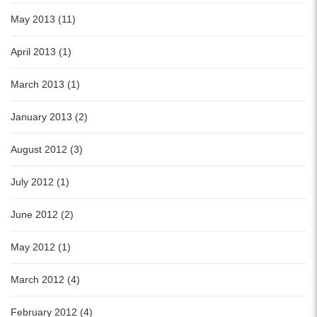
May 2013 (11)
April 2013 (1)
March 2013 (1)
January 2013 (2)
August 2012 (3)
July 2012 (1)
June 2012 (2)
May 2012 (1)
March 2012 (4)
February 2012 (4)