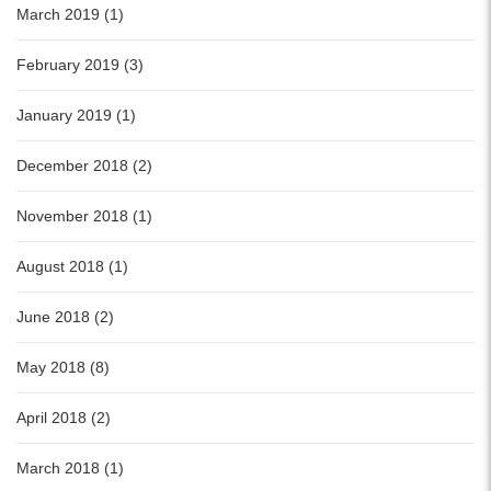
March 2019 (1)
February 2019 (3)
January 2019 (1)
December 2018 (2)
November 2018 (1)
August 2018 (1)
June 2018 (2)
May 2018 (8)
April 2018 (2)
March 2018 (1)