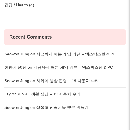
건강 / Health (4)
Recent Comments
Seowon Jung
on
지금까지 해본 게임 리뷰 – 엑스박스원 & PC
한판에 50원
on
지금까지 해본 게임 리뷰 – 엑스박스원 & PC
Seowon Jung
on
하와이 생활 잡담 – 19 자동차 수리
Jay
on
하와이 생활 잡담 – 19 자동차 수리
Seowon Jung
on
생성형 인공지능 챗봇 만들기