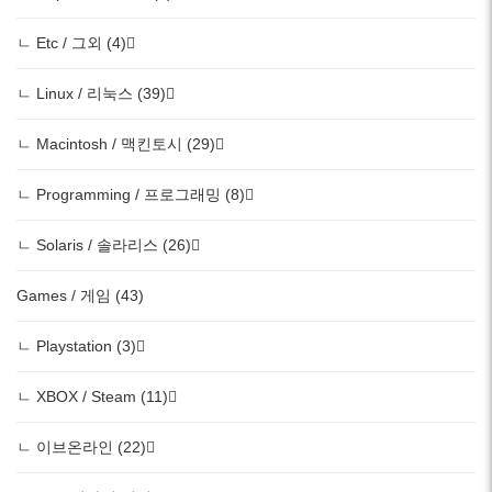
ㄴ Etc / 그외 (4)
ㄴ Linux / 리눅스 (39)
ㄴ Macintosh / 맥킨토시 (29)
ㄴ Programming / 프로그래밍 (8)
ㄴ Solaris / 솔라리스 (26)
Games / 게임 (43)
ㄴ Playstation (3)
ㄴ XBOX / Steam (11)
ㄴ 이브온라인 (22)