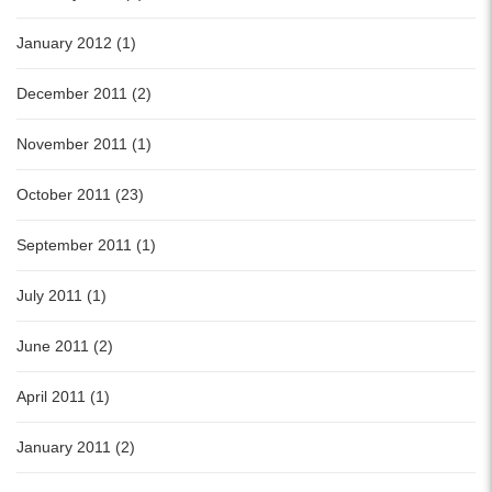
January 2012 (1)
December 2011 (2)
November 2011 (1)
October 2011 (23)
September 2011 (1)
July 2011 (1)
June 2011 (2)
April 2011 (1)
January 2011 (2)