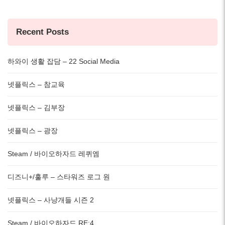
Recent Posts
하와이 생활 잡담 – 22 Social Media
넷플릭스 – 참교육
넷플릭스 – 김부장
넷플릭스 – 광장
Steam / 바이오하자드 레퀴엠
디즈니+/훌루 – 스타워즈 로그 원
넷플릭스 – 사냥개들 시즌 2
Steam / 바이오하자드 RE:4