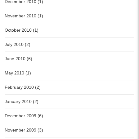
December 2010 (1)
November 2010 (1)
October 2010 (1)
July 2010 (2)
June 2010 (6)
May 2010 (1)
February 2010 (2)
January 2010 (2)
December 2009 (6)
November 2009 (3)