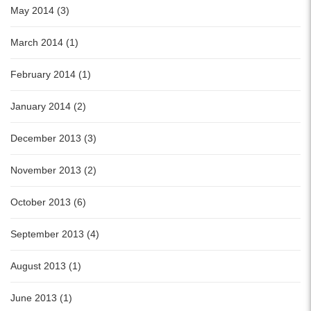
May 2014 (3)
March 2014 (1)
February 2014 (1)
January 2014 (2)
December 2013 (3)
November 2013 (2)
October 2013 (6)
September 2013 (4)
August 2013 (1)
June 2013 (1)