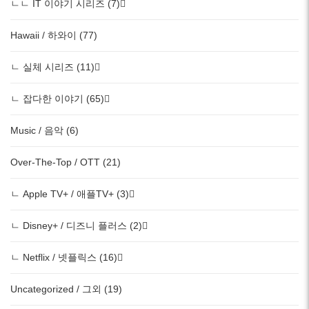
ㄴㄴ IT 이야기 시리즈 (7)
Hawaii / 하와이 (77)
ㄴ 실체 시리즈 (11)
ㄴ 잡다한 이야기 (65)
Music / 음악 (6)
Over-The-Top / OTT (21)
ㄴ Apple TV+ / 애플TV+ (3)
ㄴ Disney+ / 디즈니 플러스 (2)
ㄴ Netflix / 넷플릭스 (16)
Uncategorized / 그외 (19)