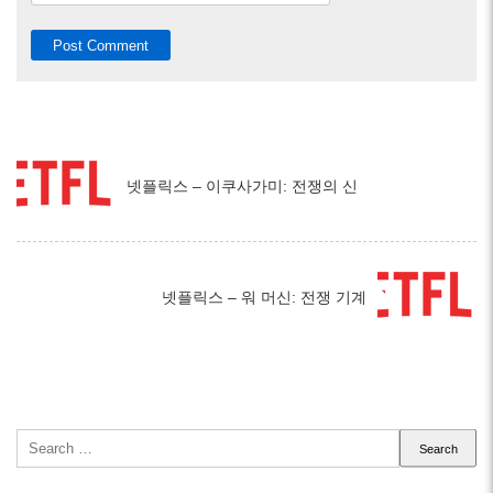
넷플릭스 – 이쿠사가미: 전쟁의 신
넷플릭스 – 워 머신: 전쟁 기계
Search
for: