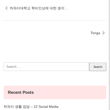
하와이대학교 학비인상에 대한 생각…
Tonga
Search
for:
Recent Posts
하와이 생활 잡담 – 22 Social Media