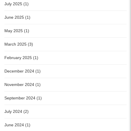
July 2025 (1)
June 2025 (1)
May 2025 (1)
March 2025 (3)
February 2025 (1)
December 2024 (1)
November 2024 (1)
September 2024 (1)
July 2024 (2)
June 2024 (1)