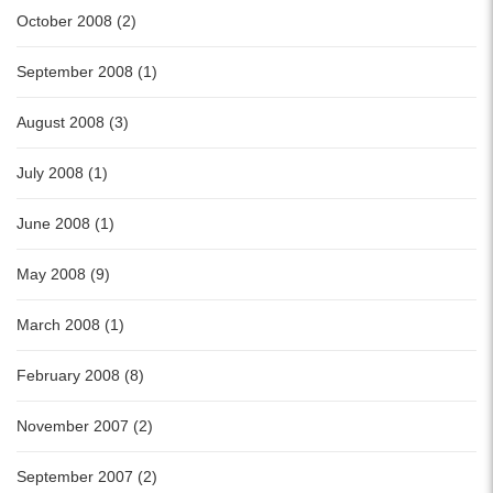
October 2008 (2)
September 2008 (1)
August 2008 (3)
July 2008 (1)
June 2008 (1)
May 2008 (9)
March 2008 (1)
February 2008 (8)
November 2007 (2)
September 2007 (2)