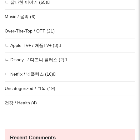
ㄴ 잡다한 이야기 (65)
Music / 음악 (6)
Over-The-Top / OTT (21)
ㄴ Apple TV+ / 애플TV+ (3)
ㄴ Disney+ / 디즈니 플러스 (2)
ㄴ Netflix / 넷플릭스 (16)
Uncategorized / 그외 (19)
건강 / Health (4)
Recent Comments