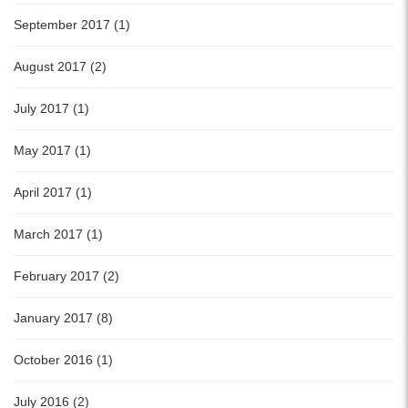
September 2017 (1)
August 2017 (2)
July 2017 (1)
May 2017 (1)
April 2017 (1)
March 2017 (1)
February 2017 (2)
January 2017 (8)
October 2016 (1)
July 2016 (2)