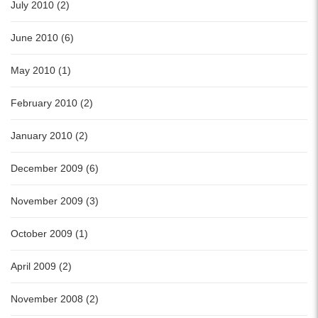
July 2010 (2)
June 2010 (6)
May 2010 (1)
February 2010 (2)
January 2010 (2)
December 2009 (6)
November 2009 (3)
October 2009 (1)
April 2009 (2)
November 2008 (2)