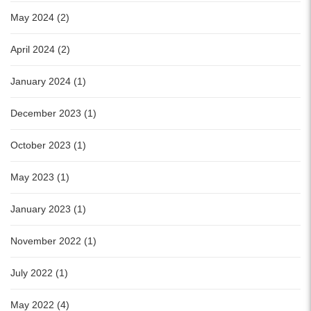
May 2024 (2)
April 2024 (2)
January 2024 (1)
December 2023 (1)
October 2023 (1)
May 2023 (1)
January 2023 (1)
November 2022 (1)
July 2022 (1)
May 2022 (4)