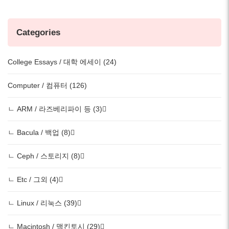
Categories
College Essays / 대학 에세이 (24)
Computer / 컴퓨터 (126)
ㄴ ARM / 라즈베리파이 등 (3)
ㄴ Bacula / 백업 (8)
ㄴ Ceph / 스토리지 (8)
ㄴ Etc / 그외 (4)
ㄴ Linux / 리눅스 (39)
ㄴ Macintosh / 맥킨토시 (29)