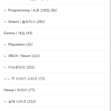
ㄴ Programming / 프로그래밍 (8)
ㄴ Solaris / 솔라리스 (26)
Games / 게임 (43)
ㄴ Playstation (3)
ㄴ XBOX / Steam (11)
ㄴ 이브온라인 (22)
ㄴㄴ IT 이야기 시리즈 (7)
Hawaii / 하와이 (77)
ㄴ 실체 시리즈 (11)