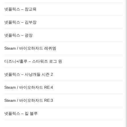
넷플릭스 – 참교육
넷플릭스 – 김부장
넷플릭스 – 광장
Steam / 바이오하자드 레퀴엠
디즈니+/훌루 – 스타워즈 로그 원
넷플릭스 – 사냥개들 시즌 2
Steam / 바이오하자드 RE:4
Steam / 바이오하자드 RE:3
넷플릭스 – 킬 블루