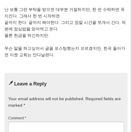
난 보통 그런 부탁을 받으면 대부분 거절하지만, 한 번 수락하면 꼭
지킨다. 그래서 한 번 시작하면
끝까지 한다. 끝까지 해야한다. 그리고 정말 시간을 쪼개서 간다. 덕
분에 점심밥을 얻어먹고 온다.
물론 헌금을 하긴하지만.
무슨 말을 하고싶어서 글을 포스팅했는지 모르겠지만, 한국 돌아가
면 이젠 교회는 안다닐련다.
Leave a Reply
Your email address will not be published.
Required fields are
marked
*
Comment
*