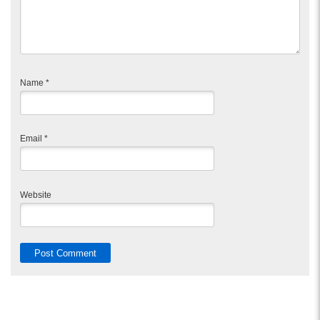
Name
*
Email
*
Website