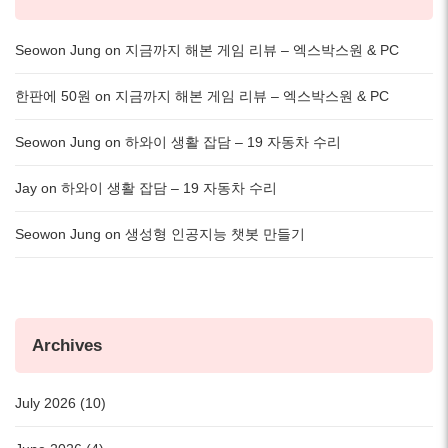
Seowon Jung
on
지금까지 해본 게임 리뷰 – 엑스박스원 & PC
한판에 50원
on
지금까지 해본 게임 리뷰 – 엑스박스원 & PC
Seowon Jung
on
하와이 생활 잡담 – 19 자동차 수리
Jay
on
하와이 생활 잡담 – 19 자동차 수리
Seowon Jung
on
생성형 인공지능 챗봇 만들기
Archives
July 2026 (10)