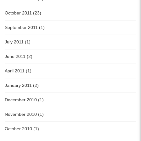
October 2011 (23)
September 2011 (1)
July 2011 (1)
June 2011 (2)
April 2011 (1)
January 2011 (2)
December 2010 (1)
November 2010 (1)
October 2010 (1)