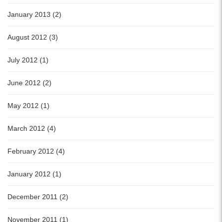
January 2013 (2)
August 2012 (3)
July 2012 (1)
June 2012 (2)
May 2012 (1)
March 2012 (4)
February 2012 (4)
January 2012 (1)
December 2011 (2)
November 2011 (1)