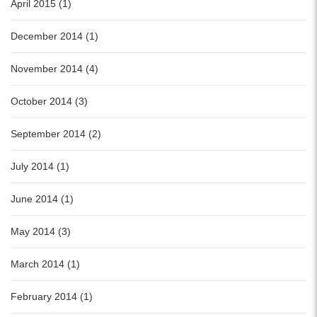
April 2015 (1)
December 2014 (1)
November 2014 (4)
October 2014 (3)
September 2014 (2)
July 2014 (1)
June 2014 (1)
May 2014 (3)
March 2014 (1)
February 2014 (1)