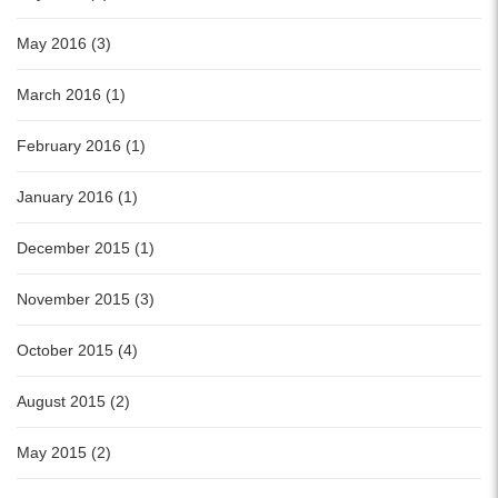
May 2016 (3)
March 2016 (1)
February 2016 (1)
January 2016 (1)
December 2015 (1)
November 2015 (3)
October 2015 (4)
August 2015 (2)
May 2015 (2)