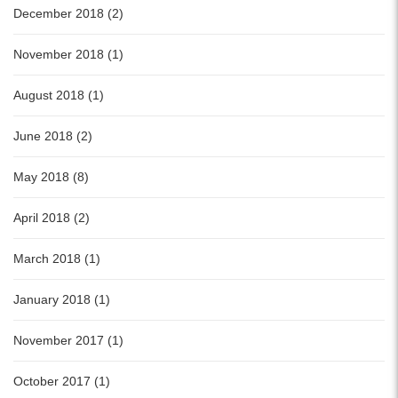
December 2018 (2)
November 2018 (1)
August 2018 (1)
June 2018 (2)
May 2018 (8)
April 2018 (2)
March 2018 (1)
January 2018 (1)
November 2017 (1)
October 2017 (1)