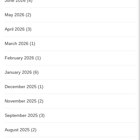
June 2026 (4)
May 2026 (2)
April 2026 (3)
March 2026 (1)
February 2026 (1)
January 2026 (6)
December 2025 (1)
November 2025 (2)
September 2025 (3)
August 2025 (2)