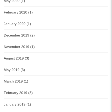
May 2020 (1)
February 2020 (1)
January 2020 (1)
December 2019 (2)
November 2019 (1)
August 2019 (3)
May 2019 (3)
March 2019 (1)
February 2019 (3)
January 2019 (1)