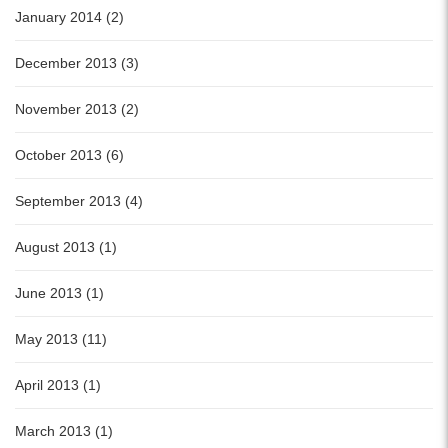
January 2014 (2)
December 2013 (3)
November 2013 (2)
October 2013 (6)
September 2013 (4)
August 2013 (1)
June 2013 (1)
May 2013 (11)
April 2013 (1)
March 2013 (1)