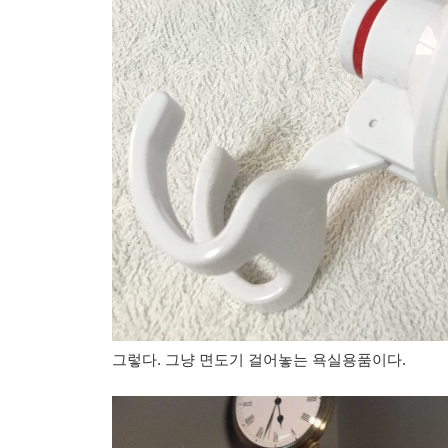
그렇다. 그냥 면도기 걸어놓는 욕실용품이다.