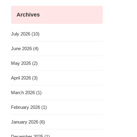
Archives
July 2026 (10)
June 2026 (4)
May 2026 (2)
April 2026 (3)
March 2026 (1)
February 2026 (1)
January 2026 (6)
December 2025 (1)