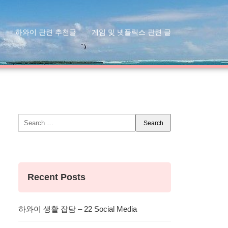
하와이 관련 추천글
게임 및 넷플릭스 관련 글
Search
for:
Recent Posts
하와이 생활 잡담 – 22 Social Media