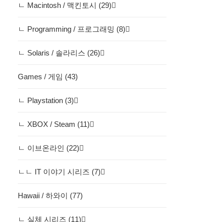
ㄴ Macintosh / 맥킨토시 (29)
ㄴ Programming / 프로그래밍 (8)
ㄴ Solaris / 솔라리스 (26)
Games / 게임 (43)
ㄴ Playstation (3)
ㄴ XBOX / Steam (11)
ㄴ 이브온라인 (22)
ㄴㄴ IT 이야기 시리즈 (7)
Hawaii / 하와이 (77)
ㄴ 실체 시리즈 (11)