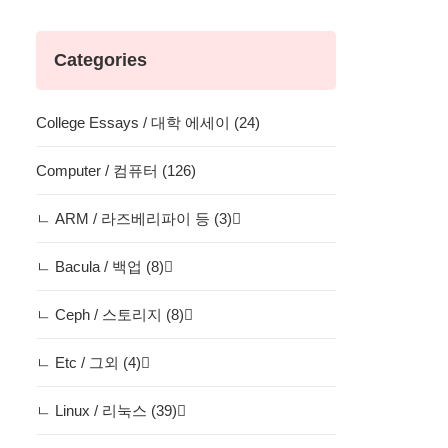
Categories
College Essays / 대학 에세이 (24)
Computer / 컴퓨터 (126)
ㄴ ARM / 라즈베리파이 등 (3)
ㄴ Bacula / 백업 (8)
ㄴ Ceph / 스토리지 (8)
ㄴ Etc / 그외 (4)
ㄴ Linux / 리눅스 (39)