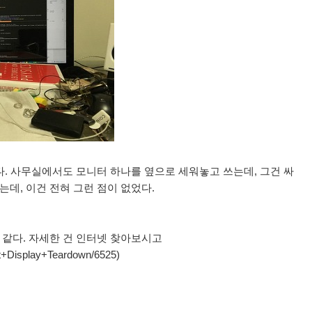
다. 사무실에서도 모니터 하나를 옆으로 세워놓고 쓰는데, 그건 싸
데, 이건 전혀 그런 점이 없었다.
같다. 자세한 건 인터넷 찾아보시고
lt+Display+Teardown/6525)