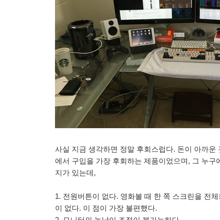
사실 지금 생각하면 정말 후회스럽다. 돈이 아까운
에서 구입을 가장 후회하는 제품이었으며, 그 누구
지가 있는데,
1. 전원버튼이 없다. 영화볼 때 한 쪽 스크린을 
이 없다. 이 점이 가장 불편했다.
2. 모니터의 높낮이 조절이 불가능하다.