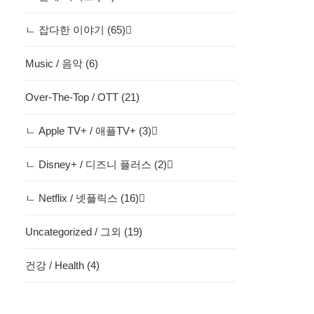
ㄴ 잡다한 이야기 (65)
Music / 음악 (6)
Over-The-Top / OTT (21)
ㄴ Apple TV+ / 애플TV+ (3)
ㄴ Disney+ / 디즈니 플러스 (2)
ㄴ Netflix / 넷플릭스 (16)
Uncategorized / 그외 (19)
건강 / Health (4)