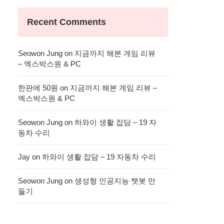
Recent Comments
Seowon Jung
on
지금까지 해본 게임 리뷰
– 엑스박스원 & PC
한판에 50원
on
지금까지 해본 게임 리뷰 –
엑스박스원 & PC
Seowon Jung
on
하와이 생활 잡담 – 19 자
동차 수리
Jay
on
하와이 생활 잡담 – 19 자동차 수리
Seowon Jung
on
생성형 인공지능 챗봇 만
들기