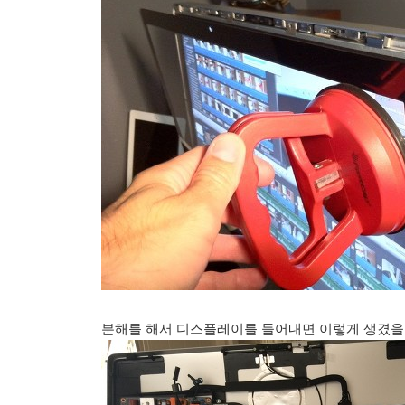
분해를 해서 디스플레이를 들어내면 이렇게 생겼을 