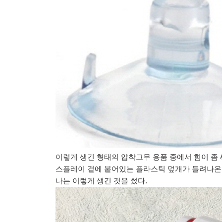
이렇게 생긴 형태의 압착고무 용품 중에서 힘이 좀
스플레이 겉에 붙어있는 플라스틱 덮개가 들려나온다
나는 이렇게 생긴 것을 썼다.