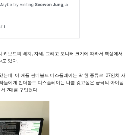
 키보드의 배치, 자세, 그리고 모니터 크기에 따라서 책상에서
도 있다.
는데, 이 애플 썬더볼트 디스플레이는 딱 한 종류로, 27인치 사
 애플빠들에게 썬더볼트 디스플레이는 나름 갖고싶은 궁극의 아이템
서 2대를 구입했다.