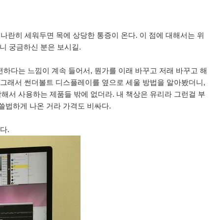
 나란히 세워두면 목에 상당한 통증이 온다. 이 점에 대해서는 위
니 궁금하신 분은 보시길.
편하다는 느낌이 계속 들어서, 뭔가를 이래 바꾸고 저래 바꾸고 해
. 그래서 썬더볼트 디스플레이를 옆으로 세울 방법을 알아봤더니,
해서 사용하는 제품들 밖에 없더라. 내 책상은 유리라 그런걸 부
쓸법하게 나온 거라 가격도 비싸다.
다.