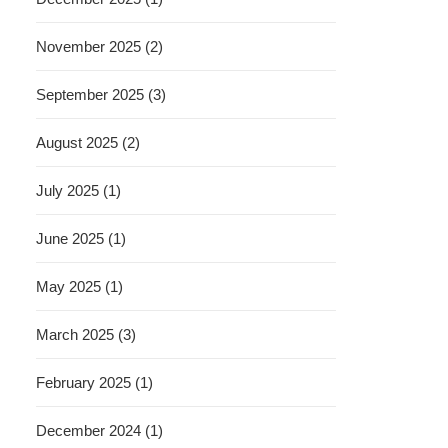
November 2025 (2)
September 2025 (3)
August 2025 (2)
July 2025 (1)
June 2025 (1)
May 2025 (1)
March 2025 (3)
February 2025 (1)
December 2024 (1)