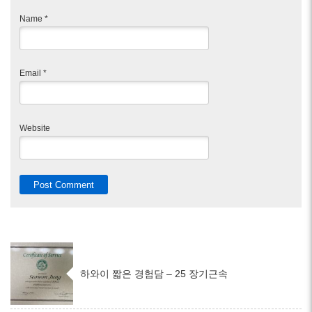
Name
*
Email
*
Website
하와이 짧은 경험담 – 25 장기근속