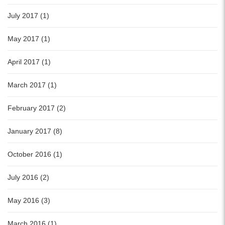
July 2017 (1)
May 2017 (1)
April 2017 (1)
March 2017 (1)
February 2017 (2)
January 2017 (8)
October 2016 (1)
July 2016 (2)
May 2016 (3)
March 2016 (1)