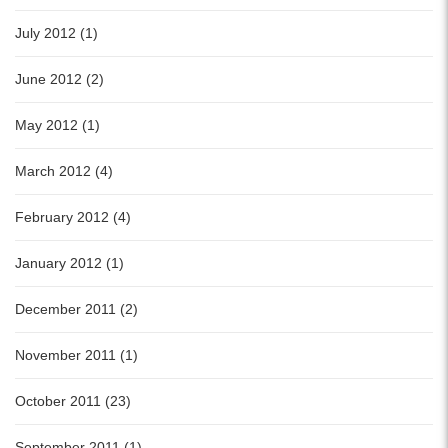
July 2012 (1)
June 2012 (2)
May 2012 (1)
March 2012 (4)
February 2012 (4)
January 2012 (1)
December 2011 (2)
November 2011 (1)
October 2011 (23)
September 2011 (1)