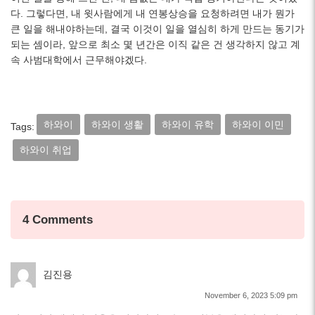
다. 그렇다면, 내 윗사람에게 내 연봉상승을 요청하려면 내가 뭔가
큰 일을 해내야하는데, 결국 이것이 일을 열심히 하게 만드는 동기가
되는 셈이라, 앞으로 최소 몇 년간은 이직 같은 건 생각하지 않고 계
속 사범대학에서 근무해야겠다.
하와이
하와이 생활
하와이 유학
하와이 이민
Tags:
하와이 취업
4 Comments
김진용
November 6, 2023 5:09 pm