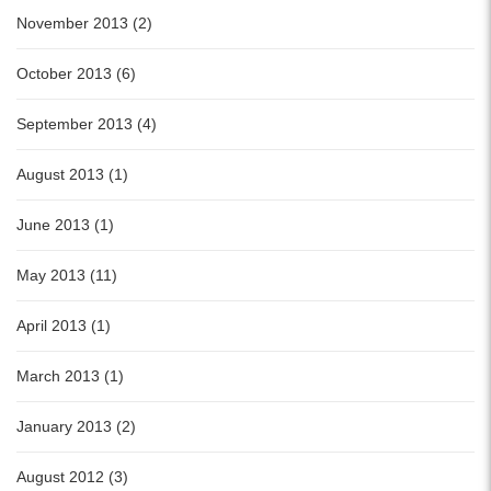
November 2013 (2)
October 2013 (6)
September 2013 (4)
August 2013 (1)
June 2013 (1)
May 2013 (11)
April 2013 (1)
March 2013 (1)
January 2013 (2)
August 2012 (3)