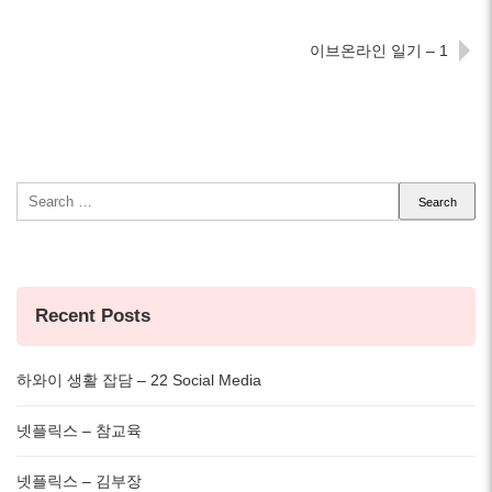
이브온라인 일기 – 1
Search
for:
Recent Posts
하와이 생활 잡담 – 22 Social Media
넷플릭스 – 참교육
넷플릭스 – 김부장