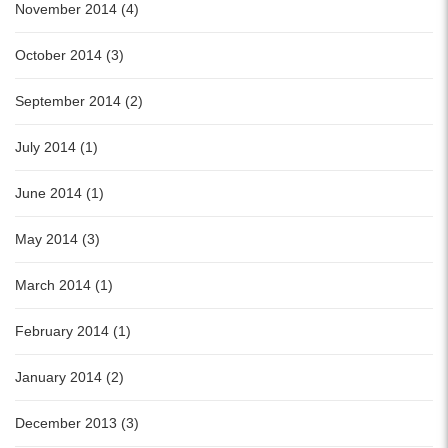
November 2014 (4)
October 2014 (3)
September 2014 (2)
July 2014 (1)
June 2014 (1)
May 2014 (3)
March 2014 (1)
February 2014 (1)
January 2014 (2)
December 2013 (3)