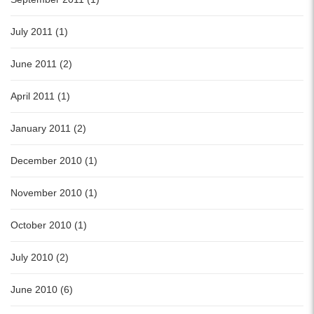
July 2011 (1)
June 2011 (2)
April 2011 (1)
January 2011 (2)
December 2010 (1)
November 2010 (1)
October 2010 (1)
July 2010 (2)
June 2010 (6)