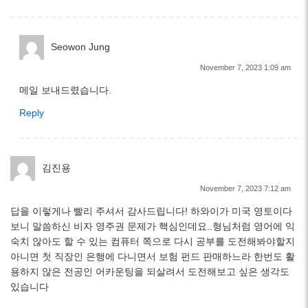
Seowon Jung
November 7, 2023 1:09 am
메일 보내드렸습니다.
Reply
김진용
November 7, 2023 7:12 am
답을 이렇게나 빨리 주셔서 감사드립니다! 하와이가 미국 영토이다
보니 말씀하신 비자 영주권 문제가 핵심인데요..형님처럼 영어에 익
숙치 않아도 할 수 있는 컴퓨터 쪽으로 다시 공부를 도전해봐야할지
아니면 첫 직장인 은행에 다니면서 보험 펀드 판매하느라 한번도 활
용하지 않은 전공인 어카운팅을 되살려서 도전해보고 싶은 생각도
있습니다