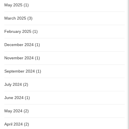
May 2025 (1)
March 2025 (3)
February 2025 (1)
December 2024 (1)
November 2024 (1)
September 2024 (1)
July 2024 (2)
June 2024 (1)
May 2024 (2)
April 2024 (2)