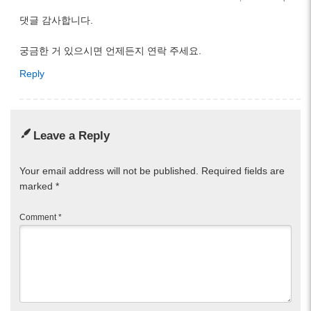
댓글 감사합니다.
궁금한 거 있으시면 언제든지 연락 주세요.
Reply
Leave a Reply
Your email address will not be published.
Required fields are
marked
*
Comment
*