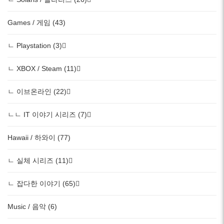
Games / 게임 (43)
ㄴ Playstation (3)
ㄴ XBOX / Steam (11)
ㄴ 이브온라인 (22)
ㄴㄴ IT 이야기 시리즈 (7)
Hawaii / 하와이 (77)
ㄴ 실체 시리즈 (11)
ㄴ 잡다한 이야기 (65)
Music / 음악 (6)