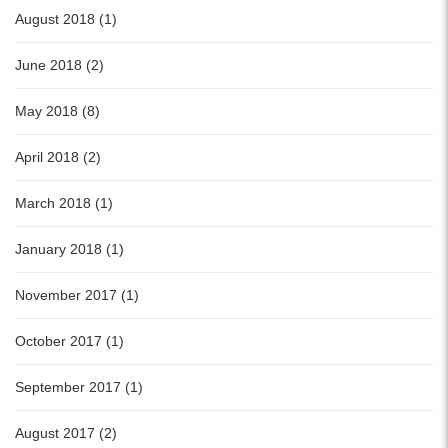
August 2018 (1)
June 2018 (2)
May 2018 (8)
April 2018 (2)
March 2018 (1)
January 2018 (1)
November 2017 (1)
October 2017 (1)
September 2017 (1)
August 2017 (2)