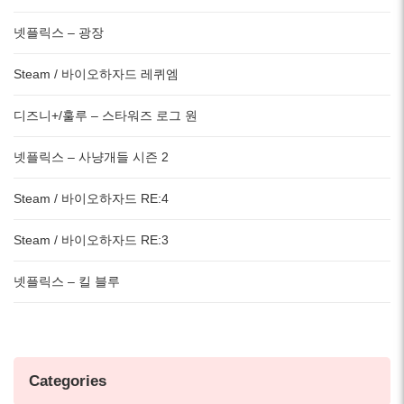
넷플릭스 – 광장
Steam / 바이오하자드 레퀴엠
디즈니+/훌루 – 스타워즈 로그 원
넷플릭스 – 사냥개들 시즌 2
Steam / 바이오하자드 RE:4
Steam / 바이오하자드 RE:3
넷플릭스 – 킬 블루
Categories