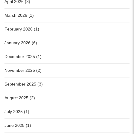
April 2026 (3)
March 2026 (1)
February 2026 (1)
January 2026 (6)
December 2025 (1)
November 2025 (2)
September 2025 (3)
August 2025 (2)
July 2025 (1)
June 2025 (1)