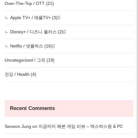
Over-The-Top / OTT (21)
ㄴ Apple TV+ / 애플TV+ (3)
ㄴ Disney+ / 디즈니 플러스 (2)
ㄴ Netflix / 넷플릭스 (16)
Uncategorized / 그외 (19)
건강 / Health (4)
Recent Comments
Seowon Jung
on
지금까지 해본 게임 리뷰 – 엑스박스원 & PC