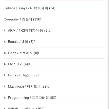
College Essays / 대학 에세이 (24)
Computer / 컴퓨터 (126)
ㄴ ARM / 라즈베리파이 등 (3)
ㄴ Bacula / 백업 (8)
ㄴ Ceph / 스토리지 (8)
ㄴ Etc / 그외 (4)
ㄴ Linux / 리눅스 (39)
ㄴ Macintosh / 맥킨토시 (29)
ㄴ Programming / 프로그래밍 (8)
ㄴ Solaris / 솔라리스 (26)