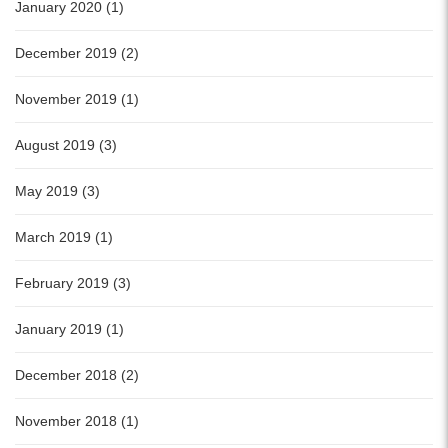
January 2020 (1)
December 2019 (2)
November 2019 (1)
August 2019 (3)
May 2019 (3)
March 2019 (1)
February 2019 (3)
January 2019 (1)
December 2018 (2)
November 2018 (1)