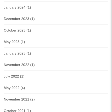
January 2024 (1)
December 2023 (1)
October 2023 (1)
May 2023 (1)
January 2023 (1)
November 2022 (1)
July 2022 (1)
May 2022 (4)
November 2021 (2)
October 2021 (1)