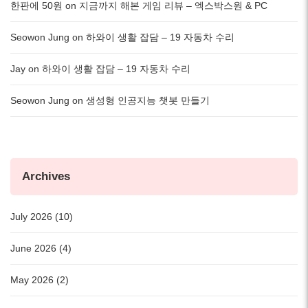
한판에 50원
on
지금까지 해본 게임 리뷰 – 엑스박스원 & PC
Seowon Jung
on
하와이 생활 잡담 – 19 자동차 수리
Jay
on
하와이 생활 잡담 – 19 자동차 수리
Seowon Jung
on
생성형 인공지능 챗봇 만들기
Archives
July 2026 (10)
June 2026 (4)
May 2026 (2)