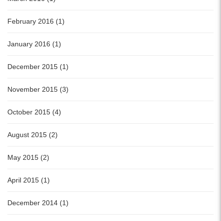
February 2016 (1)
January 2016 (1)
December 2015 (1)
November 2015 (3)
October 2015 (4)
August 2015 (2)
May 2015 (2)
April 2015 (1)
December 2014 (1)