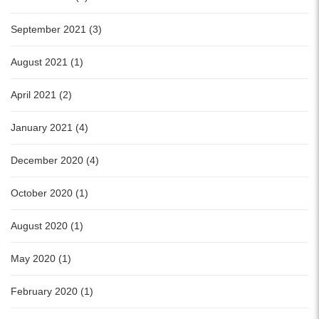
September 2021 (3)
August 2021 (1)
April 2021 (2)
January 2021 (4)
December 2020 (4)
October 2020 (1)
August 2020 (1)
May 2020 (1)
February 2020 (1)