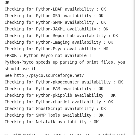
OK
Checking for Python-LDAP availability : OK
Checking for Python-OSD availability : OK
Checking for Python-SNMP availability : OK
Checking for Python-JAXML availability : OK
Checking for Python-ReportLab availability : OK
Checking for Python-Imaging availability : OK
Checking for Python-Psyco availability : NO.
ERROR : Python-Psyco not available !
Python-Psyco speeds up parsing of print files, you
should use it.
See http://psyco.sourceforge.net/
Checking for Python-pkpgcounter availability : OK
Checking for Python-PAM availability : OK
Checking for Python-pkipplib availability : OK
Checking for Python-chardet availability : OK
Checking for GhostScript availability : OK
Checking for SNMP Tools availability : OK
Checking for Netatalk availability : OK