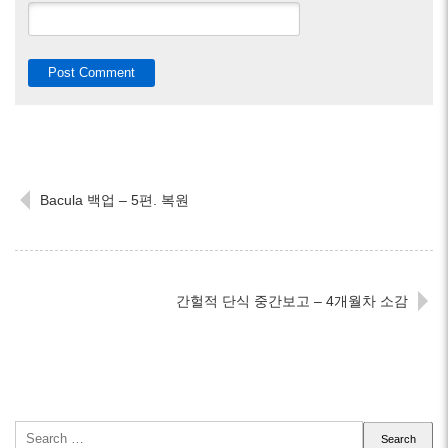
Bacula 백업 – 5편. 복원
간헐적 단식 중간보고 – 4개월차 소감
Search