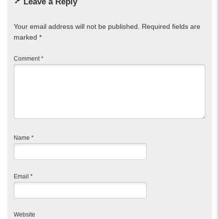
Leave a Reply
Your email address will not be published.
Required fields are
marked
*
Comment
*
Name
*
Email
*
Website