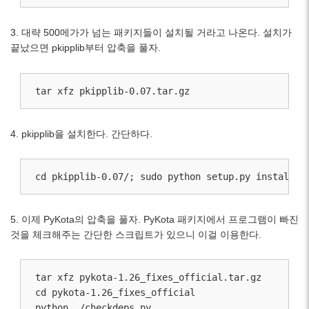
3. 대략 500메가가 넘는 패키지들이 설치될 거라고 나온다. 설치가
끝났으면 pkipplib부터 압축을 풀자.
tar xfz pkipplib-0.07.tar.gz
4. pkipplib을 설치한다. 간단하다.
cd pkipplib-0.07/; sudo python setup.py install
5. 이제 PyKota의 압축을 풀자. PyKota 패키지에서 프로그램이 빠진
것을 체크해주는 간단한 스크립트가 있으니 이걸 이용한다.
tar xfz pykota-1.26_fixes_official.tar.gz

cd pykota-1.26_fixes_official

python ./checkdeps.py