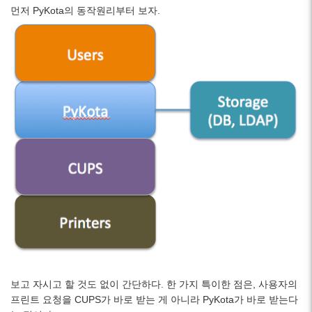
먼저 PyKota의 동작원리부터 보자.
보고 자시고 할 것도 없이 간단하다. 한 가지 특이한 점은, 사용자의
프린트 요청을 CUPS가 바로 받는 게 아니라 PyKota가 바로 받는다