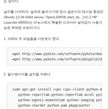
는 점이다.
설치를 시작하자. 설치에 들어가기에 앞서 글쓴이의 테스팅 환경은
Ubuntu 12.04 64bit server, OpenLDAP에 start_tls, 그리고 HP
LaserJet 4000라는 리눅스에서 특별한 드라이버 설치없이 사용가
능한 투박한 프린터기다.
1. 아래의 두 파일들을 다운로드 한다.
wget http://www.pykota.com/software/pykota/downloa
wget http://www.pykota.com/software/pkipplib/down
2. 필수패키지를 설치할 차례다.
sudo apt-get install cups cups-client python-dev p
   python-reportlab python-reportlab-accel python-
   python-egenix-mxdatetime python-imaging python-
   python-chardet python-pam pkpgcounter