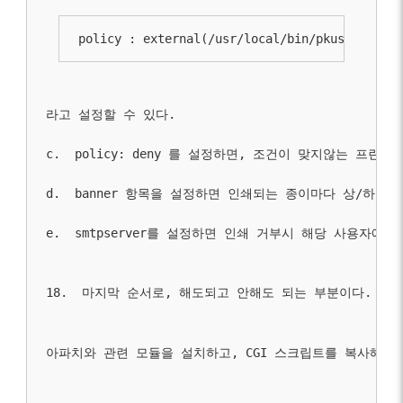
policy : external(/usr/local/bin/pkusers --ad
라고 설정할 수 있다.
c.  
policy: deny
 를 설정하면, 조건이 맞지않는 프린트
d.  
banner
 항목을 설정하면 인쇄되는 종이마다 상/하단에 
e.  
smtpserver
를 설정하면 인쇄 거부시 해당 사용자에게
18.  마지막 순서로, 해도되고 안해도 되는 부분이다. 
아파치와 관련 모듈을 설치하고, CGI 스크립트를 복사해준