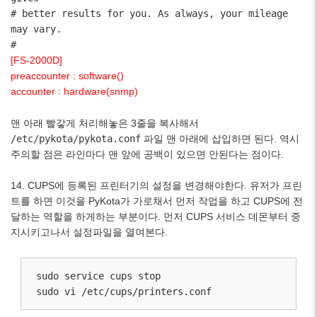
# better results for you. As always, your mileage
may vary.
#
[FS-2000D]
preaccounter : software()
accounter : hardware(snmp)
맨 아래 빨갛게 처리해놓은 3줄을 복사해서
/etc/pykota/pykota.conf
파일 맨 아래에 삽입하면 된다. 역시
주의할 점은 라인마다 맨 앞에 공백이 있으면 안된다는 점이다.
14. CUPS에 등록된 프린터기의 설정을 변경해야한다. 유저가 프린
트를 하면 이것을 PyKota가 가로채서 먼저 작업을 하고 CUPS에 전
달하는 역할을 하게하는 부분이다. 먼저 CUPS 서비스 데몬부터 중
지시키고나서 설정파일을 열여본다.
sudo service cups stop

sudo vi /etc/cups/printers.conf