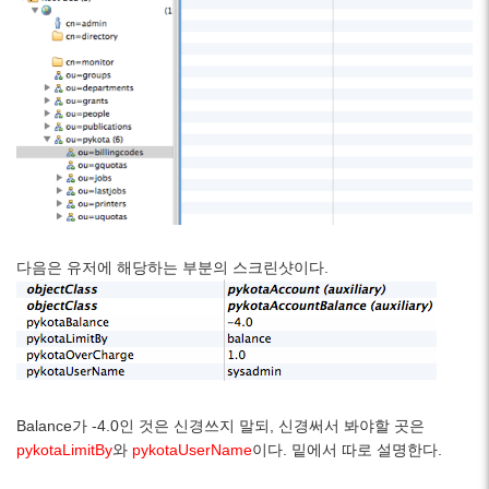
다음은 유저에 해당하는 부분의 스크린샷이다.
Balance가 -4.0인 것은 신경쓰지 말되, 신경써서 봐야할 곳은
pykotaLimitBy
와
pykotaUserName
이다. 밑에서 따로 설명한다.