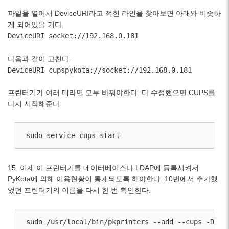
파일을 열어서 DeviceURI라고 적힌 라인을 찾아보면 아래와 비슷하
게 되어있을 거다.
DeviceURI socket://192.168.0.181
다음과 같이 고친다.
DeviceURI cupspykota://socket://192.168.0.181
프린터기가 여러 대라면 모두 바꿔야한다. 다 수정했으면 CUPS를
다시 시작해준다.
sudo service cups start
15. 이제 이 프린터기를 데이터베이스나 LDAP에 등록시켜서
PyKota에 의해 이용현황이 통계되도록 해야한다. 10번에서 추가했
었던 프린터기의 이름을 다시 한 번 확인한다.
sudo /usr/local/bin/pkprinters --add --cups -D