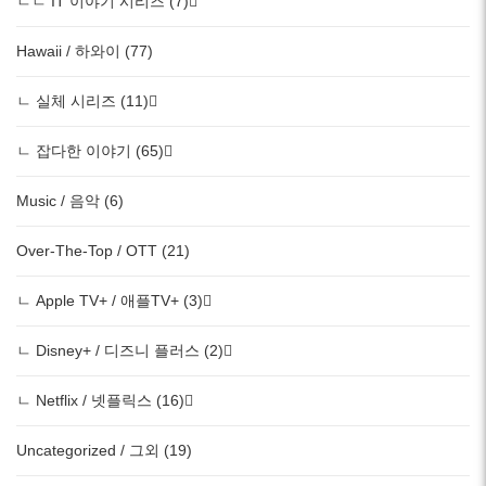
ㄴㄴ IT 이야기 시리즈 (7)
Hawaii / 하와이 (77)
ㄴ 실체 시리즈 (11)
ㄴ 잡다한 이야기 (65)
Music / 음악 (6)
Over-The-Top / OTT (21)
ㄴ Apple TV+ / 애플TV+ (3)
ㄴ Disney+ / 디즈니 플러스 (2)
ㄴ Netflix / 넷플릭스 (16)
Uncategorized / 그외 (19)