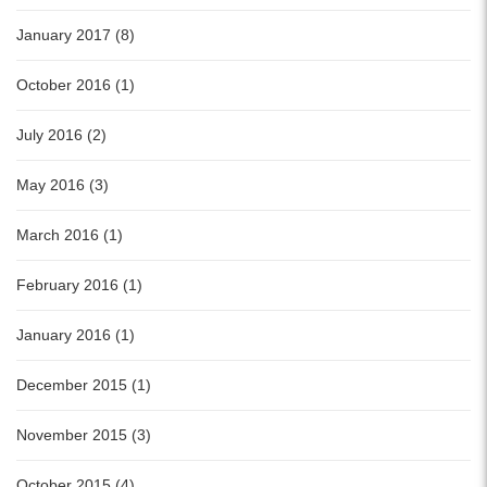
January 2017 (8)
October 2016 (1)
July 2016 (2)
May 2016 (3)
March 2016 (1)
February 2016 (1)
January 2016 (1)
December 2015 (1)
November 2015 (3)
October 2015 (4)