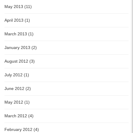
May 2013 (11)
April 2013 (1)
March 2013 (1)
January 2013 (2)
August 2012 (3)
July 2012 (1)
June 2012 (2)
May 2012 (1)
March 2012 (4)
February 2012 (4)