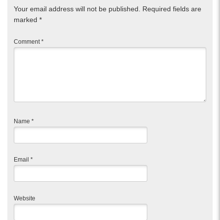
Your email address will not be published.
Required fields are
marked
*
Comment
*
Name
*
Email
*
Website