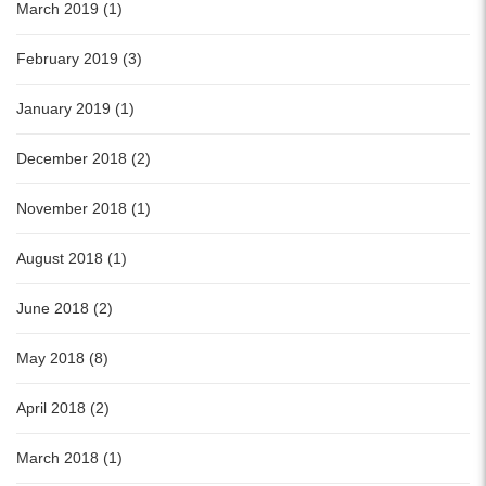
March 2019 (1)
February 2019 (3)
January 2019 (1)
December 2018 (2)
November 2018 (1)
August 2018 (1)
June 2018 (2)
May 2018 (8)
April 2018 (2)
March 2018 (1)