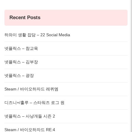
Recent Posts
하와이 생활 잡담 – 22 Social Media
넷플릭스 – 참교육
넷플릭스 – 김부장
넷플릭스 – 광장
Steam / 바이오하자드 레퀴엠
디즈니+/훌루 – 스타워즈 로그 원
넷플릭스 – 사냥개들 시즌 2
Steam / 바이오하자드 RE:4