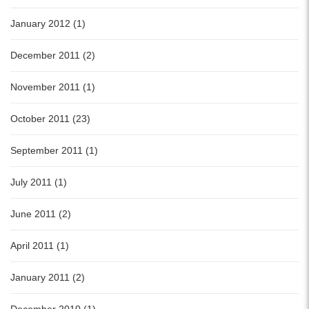
January 2012 (1)
December 2011 (2)
November 2011 (1)
October 2011 (23)
September 2011 (1)
July 2011 (1)
June 2011 (2)
April 2011 (1)
January 2011 (2)