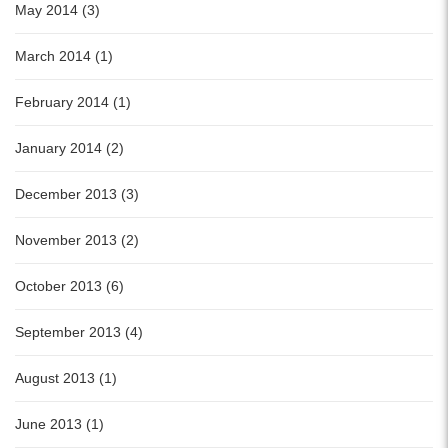
May 2014 (3)
March 2014 (1)
February 2014 (1)
January 2014 (2)
December 2013 (3)
November 2013 (2)
October 2013 (6)
September 2013 (4)
August 2013 (1)
June 2013 (1)