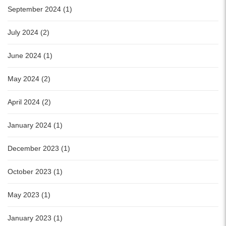
September 2024 (1)
July 2024 (2)
June 2024 (1)
May 2024 (2)
April 2024 (2)
January 2024 (1)
December 2023 (1)
October 2023 (1)
May 2023 (1)
January 2023 (1)