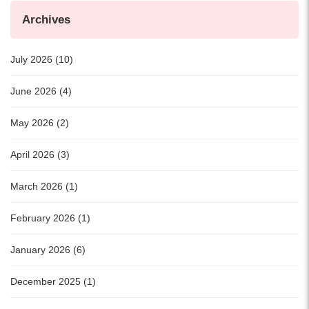
Archives
July 2026 (10)
June 2026 (4)
May 2026 (2)
April 2026 (3)
March 2026 (1)
February 2026 (1)
January 2026 (6)
December 2025 (1)