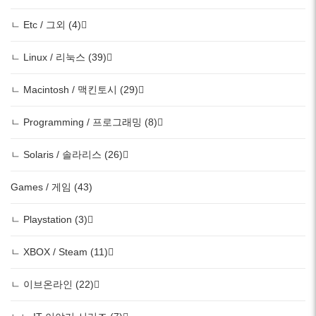
ㄴ Etc / 그외 (4)
ㄴ Linux / 리눅스 (39)
ㄴ Macintosh / 맥킨토시 (29)
ㄴ Programming / 프로그래밍 (8)
ㄴ Solaris / 솔라리스 (26)
Games / 게임 (43)
ㄴ Playstation (3)
ㄴ XBOX / Steam (11)
ㄴ 이브온라인 (22)