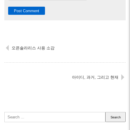
오픈솔라리스 사용 소감
아이디, 과거, 그리고 현재
Search
for: