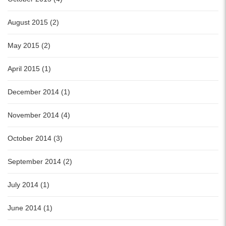
August 2015 (2)
May 2015 (2)
April 2015 (1)
December 2014 (1)
November 2014 (4)
October 2014 (3)
September 2014 (2)
July 2014 (1)
June 2014 (1)