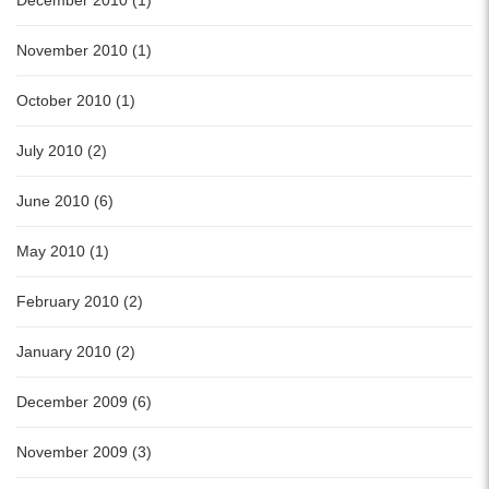
December 2010 (1)
November 2010 (1)
October 2010 (1)
July 2010 (2)
June 2010 (6)
May 2010 (1)
February 2010 (2)
January 2010 (2)
December 2009 (6)
November 2009 (3)