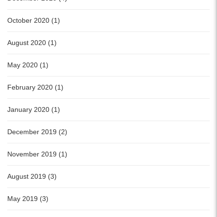
October 2020 (1)
August 2020 (1)
May 2020 (1)
February 2020 (1)
January 2020 (1)
December 2019 (2)
November 2019 (1)
August 2019 (3)
May 2019 (3)