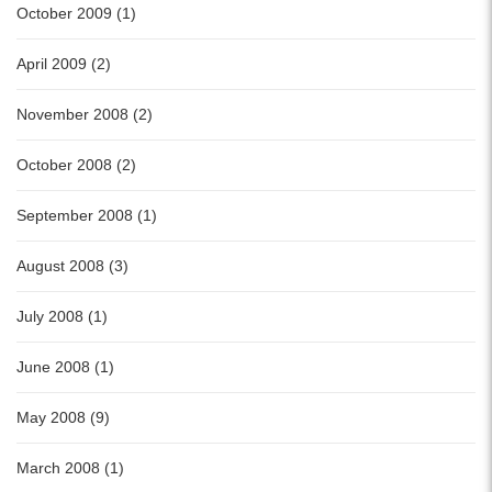
October 2009 (1)
April 2009 (2)
November 2008 (2)
October 2008 (2)
September 2008 (1)
August 2008 (3)
July 2008 (1)
June 2008 (1)
May 2008 (9)
March 2008 (1)