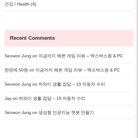
건강 / Health (4)
Recent Comments
Seowon Jung
on
지금까지 해본 게임 리뷰 – 엑스박스원 & PC
한판에 50원
on
지금까지 해본 게임 리뷰 – 엑스박스원 & PC
Seowon Jung
on
하와이 생활 잡담 – 19 자동차 수리
Jay
on
하와이 생활 잡담 – 19 자동차 수리
Seowon Jung
on
생성형 인공지능 챗봇 만들기