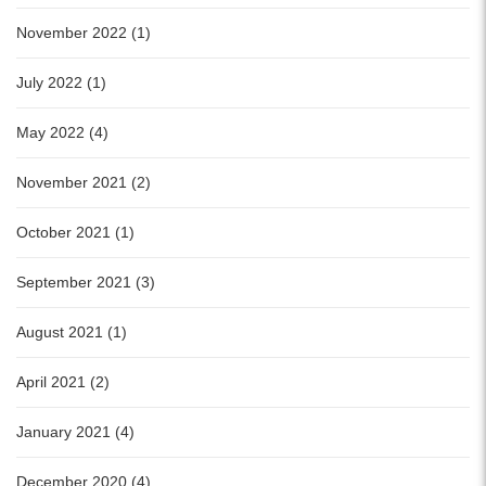
November 2022 (1)
July 2022 (1)
May 2022 (4)
November 2021 (2)
October 2021 (1)
September 2021 (3)
August 2021 (1)
April 2021 (2)
January 2021 (4)
December 2020 (4)