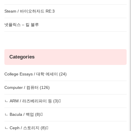
Steam / 바이오하자드 RE:3
넷플릭스 – 킬 블루
Categories
College Essays / 대학 에세이 (24)
Computer / 컴퓨터 (126)
ㄴ ARM / 라즈베리파이 등 (3)
ㄴ Bacula / 백업 (8)
ㄴ Ceph / 스토리지 (8)