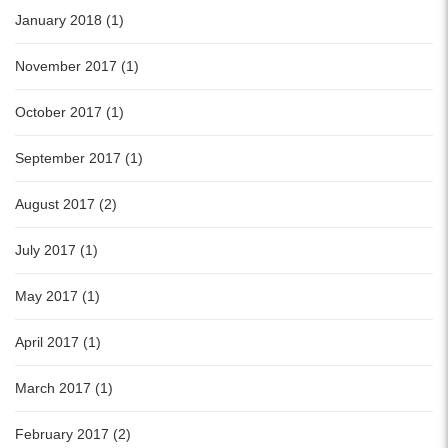
January 2018 (1)
November 2017 (1)
October 2017 (1)
September 2017 (1)
August 2017 (2)
July 2017 (1)
May 2017 (1)
April 2017 (1)
March 2017 (1)
February 2017 (2)