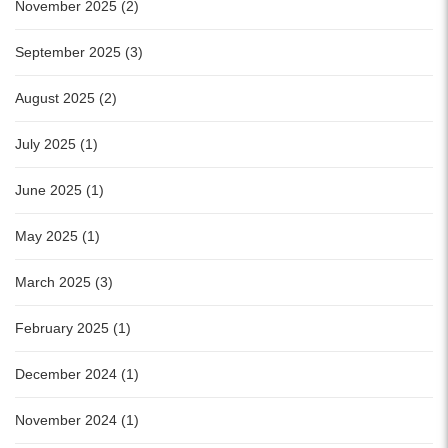
November 2025 (2)
September 2025 (3)
August 2025 (2)
July 2025 (1)
June 2025 (1)
May 2025 (1)
March 2025 (3)
February 2025 (1)
December 2024 (1)
November 2024 (1)