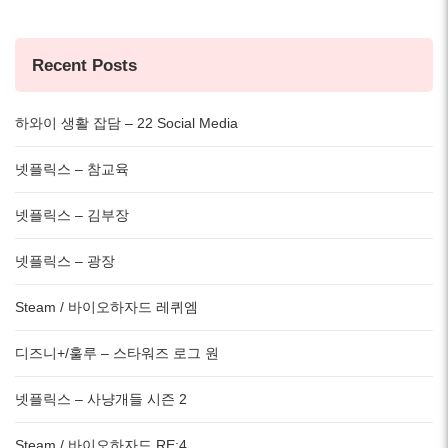
Recent Posts
하와이 생활 잡담 – 22 Social Media
넷플릭스 – 참교육
넷플릭스 – 김부장
넷플릭스 – 광장
Steam / 바이오하자드 레퀴엠
디즈니+/훌루 – 스타워즈 로그 원
넷플릭스 – 사냥개들 시즌 2
Steam / 바이오하자드 RE:4