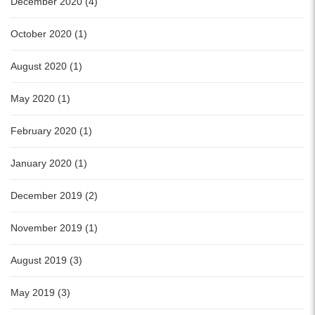
December 2020 (4)
October 2020 (1)
August 2020 (1)
May 2020 (1)
February 2020 (1)
January 2020 (1)
December 2019 (2)
November 2019 (1)
August 2019 (3)
May 2019 (3)