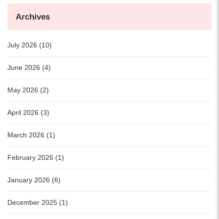
Archives
July 2026 (10)
June 2026 (4)
May 2026 (2)
April 2026 (3)
March 2026 (1)
February 2026 (1)
January 2026 (6)
December 2025 (1)