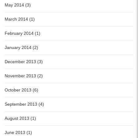
May 2014 (3)
March 2014 (1)
February 2014 (1)
January 2014 (2)
December 2013 (3)
November 2013 (2)
October 2013 (6)
September 2013 (4)
August 2013 (1)
June 2013 (1)