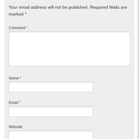
Your email address will not be published.
Required fields are
marked
*
Comment
*
Name
*
Email
*
Website