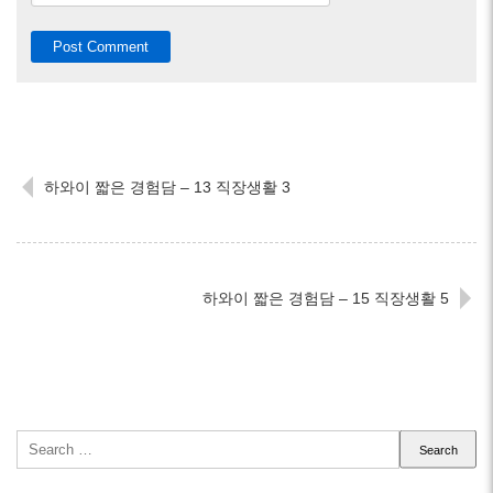
하와이 짧은 경험담 – 13 직장생활 3
하와이 짧은 경험담 – 15 직장생활 5
Search
for: