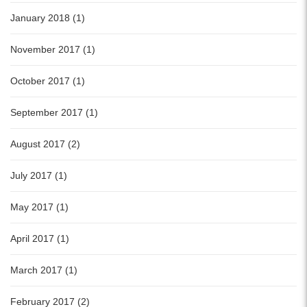
January 2018 (1)
November 2017 (1)
October 2017 (1)
September 2017 (1)
August 2017 (2)
July 2017 (1)
May 2017 (1)
April 2017 (1)
March 2017 (1)
February 2017 (2)