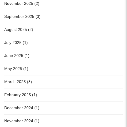
November 2025 (2)
September 2025 (3)
August 2025 (2)
July 2025 (1)
June 2025 (1)
May 2025 (1)
March 2025 (3)
February 2025 (1)
December 2024 (1)
November 2024 (1)