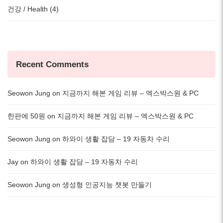
건강 / Health (4)
Recent Comments
Seowon Jung
on
지금까지 해본 게임 리뷰 – 엑스박스원 & PC
한판에 50원
on
지금까지 해본 게임 리뷰 – 엑스박스원 & PC
Seowon Jung
on
하와이 생활 잡담 – 19 자동차 수리
Jay
on
하와이 생활 잡담 – 19 자동차 수리
Seowon Jung
on
생성형 인공지능 챗봇 만들기