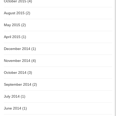
October 2015 (4)
August 2015 (2)
May 2015 (2)
April 2015 (1)
December 2014 (1)
November 2014 (4)
October 2014 (3)
September 2014 (2)
July 2014 (1)
June 2014 (1)