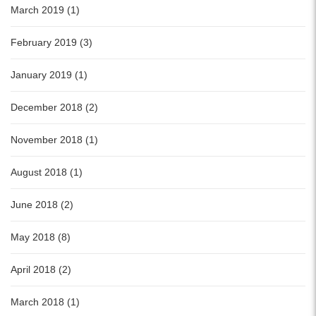
March 2019 (1)
February 2019 (3)
January 2019 (1)
December 2018 (2)
November 2018 (1)
August 2018 (1)
June 2018 (2)
May 2018 (8)
April 2018 (2)
March 2018 (1)