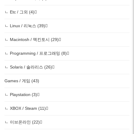
ㄴ Etc / 그외 (4)
ㄴ Linux / 리눅스 (39)
ㄴ Macintosh / 맥킨토시 (29)
ㄴ Programming / 프로그래밍 (8)
ㄴ Solaris / 솔라리스 (26)
Games / 게임 (43)
ㄴ Playstation (3)
ㄴ XBOX / Steam (11)
ㄴ 이브온라인 (22)