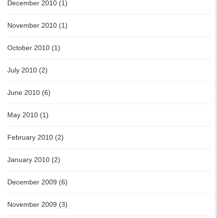
December 2010 (1)
November 2010 (1)
October 2010 (1)
July 2010 (2)
June 2010 (6)
May 2010 (1)
February 2010 (2)
January 2010 (2)
December 2009 (6)
November 2009 (3)