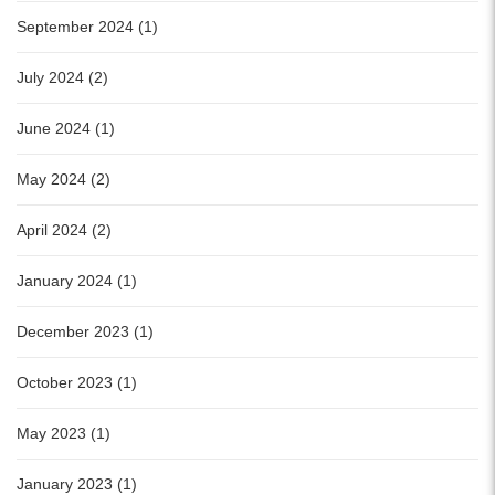
September 2024 (1)
July 2024 (2)
June 2024 (1)
May 2024 (2)
April 2024 (2)
January 2024 (1)
December 2023 (1)
October 2023 (1)
May 2023 (1)
January 2023 (1)