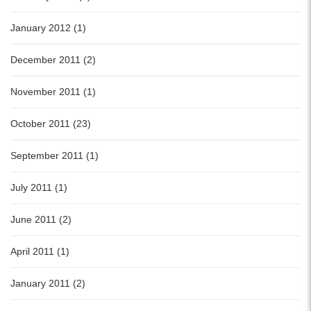
January 2012 (1)
December 2011 (2)
November 2011 (1)
October 2011 (23)
September 2011 (1)
July 2011 (1)
June 2011 (2)
April 2011 (1)
January 2011 (2)