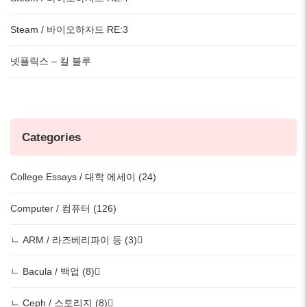
Steam / 바이오하자드 RE:3
넷플릭스 – 킬 블루
Categories
College Essays / 대학 에세이 (24)
Computer / 컴퓨터 (126)
ㄴ ARM / 라즈베리파이 등 (3)
ㄴ Bacula / 백업 (8)
ㄴ Ceph / 스토리지 (8)