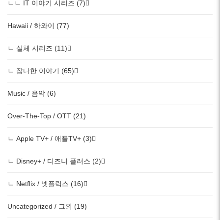
ㄴㄴ IT 이야기 시리즈 (7)
Hawaii / 하와이 (77)
ㄴ 실체 시리즈 (11)
ㄴ 잡다한 이야기 (65)
Music / 음악 (6)
Over-The-Top / OTT (21)
ㄴ Apple TV+ / 애플TV+ (3)
ㄴ Disney+ / 디즈니 플러스 (2)
ㄴ Netflix / 넷플릭스 (16)
Uncategorized / 그외 (19)