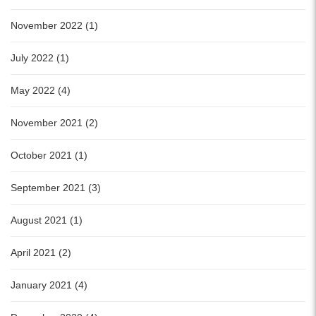
November 2022 (1)
July 2022 (1)
May 2022 (4)
November 2021 (2)
October 2021 (1)
September 2021 (3)
August 2021 (1)
April 2021 (2)
January 2021 (4)