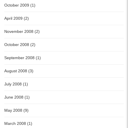
October 2009 (1)
April 2009 (2)
November 2008 (2)
October 2008 (2)
September 2008 (1)
August 2008 (3)
July 2008 (1)
June 2008 (1)
May 2008 (9)
March 2008 (1)