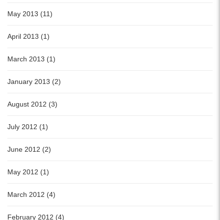
May 2013 (11)
April 2013 (1)
March 2013 (1)
January 2013 (2)
August 2012 (3)
July 2012 (1)
June 2012 (2)
May 2012 (1)
March 2012 (4)
February 2012 (4)