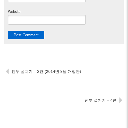
Website
젠투 설치기 – 2편 (2014년 9월 개정판)
젠투 설치기 – 4편