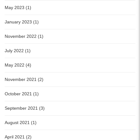
May 2023 (1)
January 2023 (1)
November 2022 (1)
July 2022 (1)
May 2022 (4)
November 2021 (2)
October 2021 (1)
September 2021 (3)
August 2021 (1)
April 2021 (2)