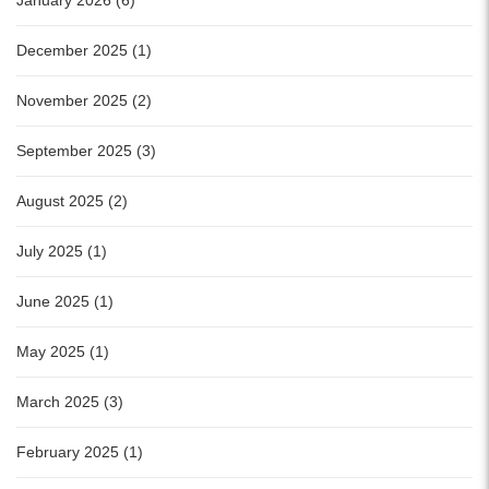
December 2025 (1)
November 2025 (2)
September 2025 (3)
August 2025 (2)
July 2025 (1)
June 2025 (1)
May 2025 (1)
March 2025 (3)
February 2025 (1)