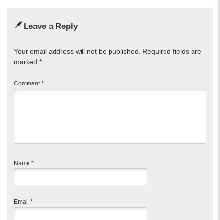
Leave a Reply
Your email address will not be published.
Required fields are
marked
*
Comment
*
Name
*
Email
*