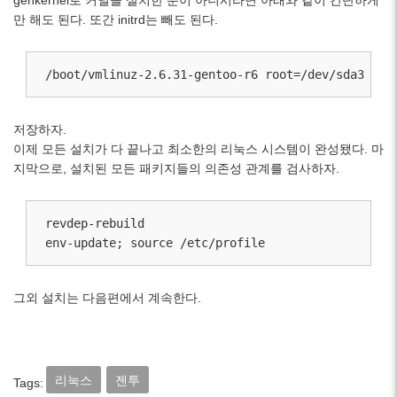
만 해도 된다. 또간 initrd는 빼도 된다.
/boot/vmlinuz-2.6.31-gentoo-r6 root=/dev/sda3 ro
저장하자.
이제 모든 설치가 다 끝나고 최소한의 리눅스 시스템이 완성됐다. 마
지막으로, 설치된 모든 패키지들의 의존성 관계를 검사하자.
revdep-rebuild

env-update; source /etc/profile
그외 설치는 다음편에서 계속한다.
리눅스
젠투
Tags: