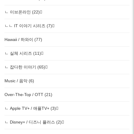
ㄴ 이브온라인 (22)
ㄴㄴ IT 이야기 시리즈 (7)
Hawaii / 하와이 (77)
ㄴ 실체 시리즈 (11)
ㄴ 잡다한 이야기 (65)
Music / 음악 (6)
Over-The-Top / OTT (21)
ㄴ Apple TV+ / 애플TV+ (3)
ㄴ Disney+ / 디즈니 플러스 (2)