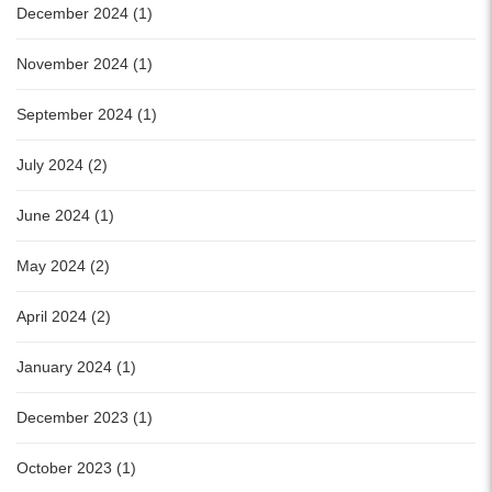
December 2024 (1)
November 2024 (1)
September 2024 (1)
July 2024 (2)
June 2024 (1)
May 2024 (2)
April 2024 (2)
January 2024 (1)
December 2023 (1)
October 2023 (1)