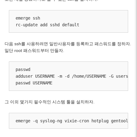
emerge ssh

rc-update add sshd default
다음 ssh를 사용하려면 일반사용자를 등록하고 패스워드를 정하자.
일단 root 패스워드부터 만들자.
passwd

adduser USERNAME -m -d /home/USERNAME -G users,whe
passwd USERNAME
그 이외 몇가지 필수적인 시스템 툴을 설치하자.
emerge -q syslog-ng vixie-cron hotplug gentoolkit