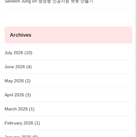
Seowon Jung
on
생성형 인공지능 챗봇 만들기
Archives
July 2026 (10)
June 2026 (4)
May 2026 (2)
April 2026 (3)
March 2026 (1)
February 2026 (1)
January 2026 (6)