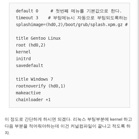
default 0     # 첫번째 메뉴를 기본값으로 한다.

timeout 3    # 부팅메뉴시 자동으로 부팅되도록하는 시
splashimage=(hd0,2)/boot/grub/splash.
title Gentoo Linux

root (hd0,2)

kernel 

initrd

savedefault

title Windows 7

rootnoverify (hd0,1)

makeactive

이 정도로 간단하게 하시면 되겠다. 리눅스 부팅부분에 kernel 하고
다음 부분을 적어줘야하는데 이건 커널컴파일이 끝나고 적도록 하
자.