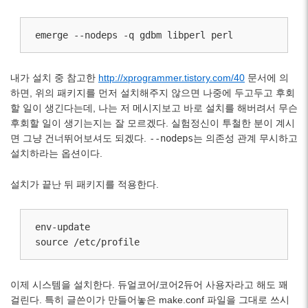
emerge --nodeps -q gdbm libperl perl
내가 설치 중 참고한
http://xprogrammer.tistory.com/40
문서에 의
하면, 위의 패키지를 먼저 설치해주지 않으면 나중에 두고두고 후회
할 일이 생긴다는데, 나는 저 메시지보고 바로 설치를 해버려서 무슨
후회할 일이 생기는지는 잘 모르겠다. 실험정신이 투철한 분이 계시
면 그냥 건너뛰어보셔도 되겠다.
--nodeps
는 의존성 관계 무시하고
설치하라는 옵션이다.
설치가 끝난 뒤 패키지를 적용한다.
env-update

source /etc/profile
이제 시스템을 설치한다. 듀얼코어/코어2듀어 사용자라고 해도 꽤
걸린다. 특히 글쓴이가 만들어놓은 make.conf 파일을 그대로 쓰시