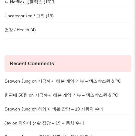
ㄴ Netflix / 넷플릭스 (16)
Uncategorized / 그외 (19)
건강 / Health (4)
Recent Comments
Seowon Jung
on
지금까지 해본 게임 리뷰 – 엑스박스원 & PC
한판에 50원
on
지금까지 해본 게임 리뷰 – 엑스박스원 & PC
Seowon Jung
on
하와이 생활 잡담 – 19 자동차 수리
Jay
on
하와이 생활 잡담 – 19 자동차 수리