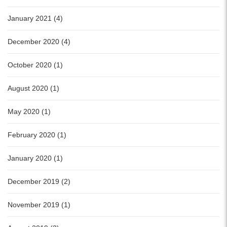
January 2021 (4)
December 2020 (4)
October 2020 (1)
August 2020 (1)
May 2020 (1)
February 2020 (1)
January 2020 (1)
December 2019 (2)
November 2019 (1)