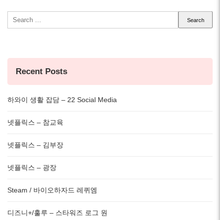
Search
for:
Recent Posts
하와이 생활 잡담 – 22 Social Media
넷플릭스 – 참교육
넷플릭스 – 김부장
넷플릭스 – 광장
Steam / 바이오하자드 레퀴엠
디즈니+/훌루 – 스타워즈 로그 원