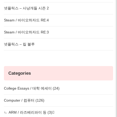
넷플릭스 – 사냥개들 시즌 2
Steam / 바이오하자드 RE:4
Steam / 바이오하자드 RE:3
넷플릭스 – 킬 블루
Categories
College Essays / 대학 에세이 (24)
Computer / 컴퓨터 (126)
ㄴ ARM / 라즈베리파이 등 (3)