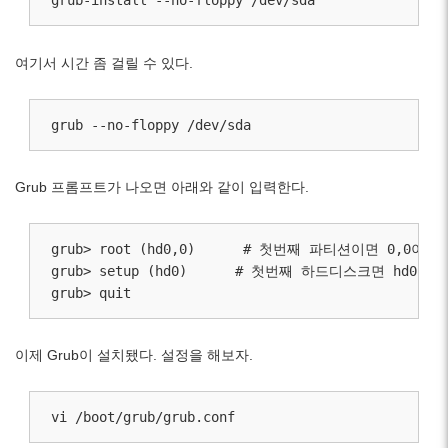
grub-install --no-floppy /dev/sda
여기서 시간 좀 걸릴 수 있다.
grub --no-floppy /dev/sda
Grub 프롬프트가 나오면 아래와 같이 입력한다.
grub> root (hd0,0)      # 첫번째 파티션이면 0,
grub> setup (hd0)      # 첫번째 하드디스크면 hd0
이제 Grub이 설치됐다. 설정을 해보자.
vi /boot/grub/grub.conf