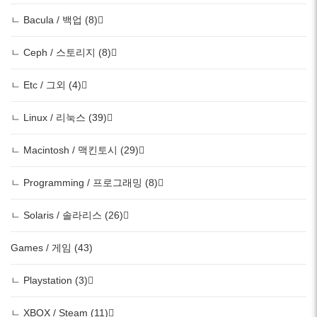
ㄴ Bacula / 백업 (8)
ㄴ Ceph / 스토리지 (8)
ㄴ Etc / 그외 (4)
ㄴ Linux / 리눅스 (39)
ㄴ Macintosh / 맥킨토시 (29)
ㄴ Programming / 프로그래밍 (8)
ㄴ Solaris / 솔라리스 (26)
Games / 게임 (43)
ㄴ Playstation (3)
ㄴ XBOX / Steam (11)