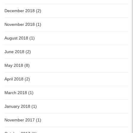
December 2018 (2)
November 2018 (1)
August 2018 (1)
June 2018 (2)
May 2018 (8)
April 2018 (2)
March 2018 (1)
January 2018 (1)
November 2017 (1)