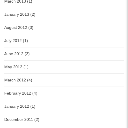
March 2013 (1)
January 2013 (2)
August 2012 (3)
July 2012 (1)
June 2012 (2)
May 2012 (1)
March 2012 (4)
February 2012 (4)
January 2012 (1)
December 2011 (2)