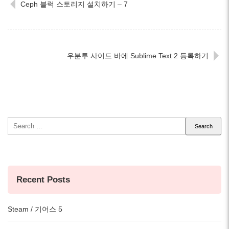
Ceph 블럭 스토리지 설치하기 – 7
우분투 사이드 바에 Sublime Text 2 등록하기
Search
for:
Recent Posts
Steam / 기어스 5