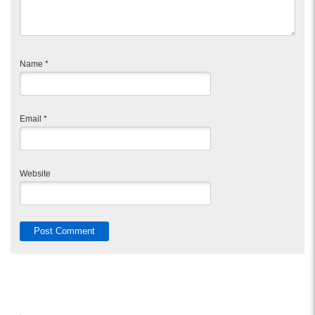
Name
*
Email
*
Website