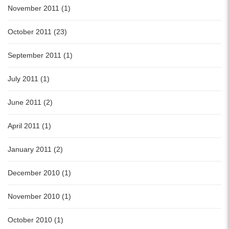
November 2011 (1)
October 2011 (23)
September 2011 (1)
July 2011 (1)
June 2011 (2)
April 2011 (1)
January 2011 (2)
December 2010 (1)
November 2010 (1)
October 2010 (1)