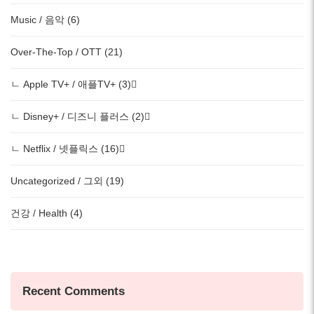
Music / 음악 (6)
Over-The-Top / OTT (21)
ㄴ Apple TV+ / 애플TV+ (3)
ㄴ Disney+ / 디즈니 플러스 (2)
ㄴ Netflix / 넷플릭스 (16)
Uncategorized / 그외 (19)
건강 / Health (4)
Recent Comments