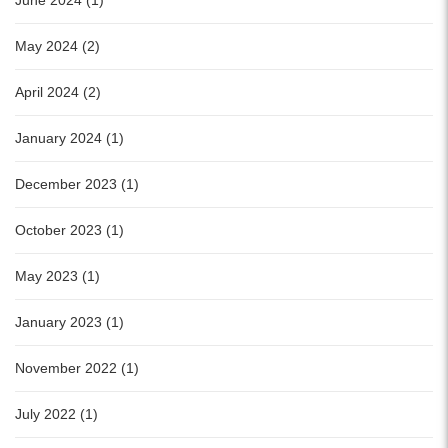
June 2024 (1)
May 2024 (2)
April 2024 (2)
January 2024 (1)
December 2023 (1)
October 2023 (1)
May 2023 (1)
January 2023 (1)
November 2022 (1)
July 2022 (1)