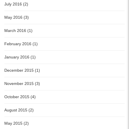
July 2016 (2)
May 2016 (3)
March 2016 (1)
February 2016 (1)
January 2016 (1)
December 2015 (1)
November 2015 (3)
October 2015 (4)
August 2015 (2)
May 2015 (2)