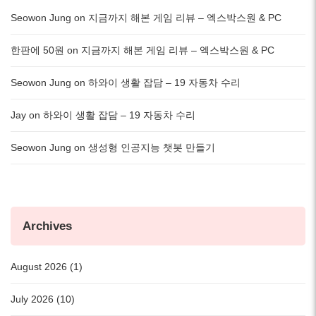
Seowon Jung
on
지금까지 해본 게임 리뷰 – 엑스박스원 & PC
한판에 50원
on
지금까지 해본 게임 리뷰 – 엑스박스원 & PC
Seowon Jung
on
하와이 생활 잡담 – 19 자동차 수리
Jay
on
하와이 생활 잡담 – 19 자동차 수리
Seowon Jung
on
생성형 인공지능 챗봇 만들기
Archives
August 2026 (1)
July 2026 (10)