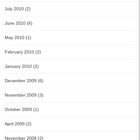
July 2010 (2)
June 2010 (6)
May 2010 (1)
February 2010 (2)
January 2010 (2)
December 2009 (6)
November 2009 (3)
October 2009 (1)
April 2009 (2)
November 2008 (2)