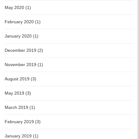
May 2020 (1)
February 2020 (1)
January 2020 (1)
December 2019 (2)
November 2019 (1)
August 2019 (3)
May 2019 (3)
March 2019 (1)
February 2019 (3)
January 2019 (1)