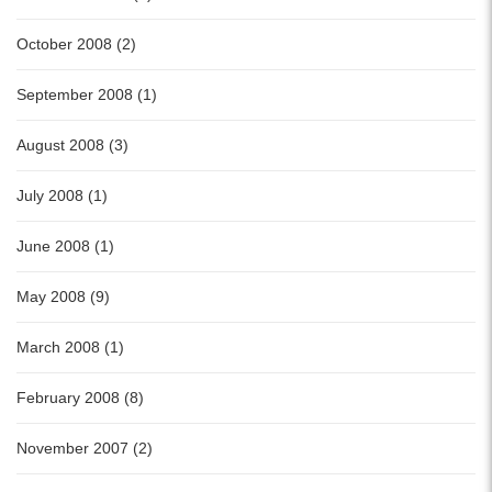
October 2008 (2)
September 2008 (1)
August 2008 (3)
July 2008 (1)
June 2008 (1)
May 2008 (9)
March 2008 (1)
February 2008 (8)
November 2007 (2)