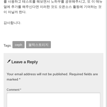
를 사용하고 테스트를 해보면서 노하우를 공유해주시고, 또 이 매뉴
얼에 추가를 해주신다면 이러한 것도 오픈소스 활동에 기여하는 것
이 아닐까 한다.
감사합니다.
ceph
블럭스토리지
Tags:
Leave a Reply
Your email address will not be published.
Required fields are
marked
*
Comment
*