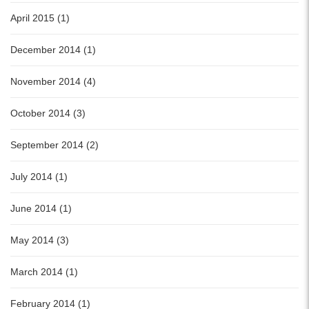
April 2015 (1)
December 2014 (1)
November 2014 (4)
October 2014 (3)
September 2014 (2)
July 2014 (1)
June 2014 (1)
May 2014 (3)
March 2014 (1)
February 2014 (1)