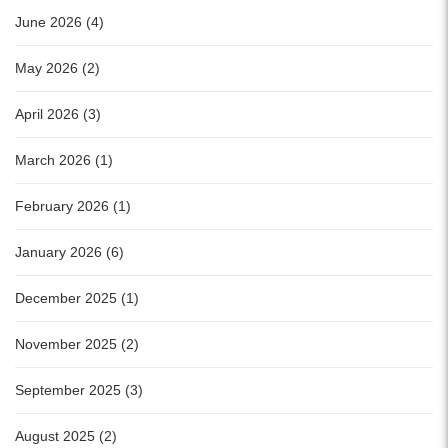
June 2026 (4)
May 2026 (2)
April 2026 (3)
March 2026 (1)
February 2026 (1)
January 2026 (6)
December 2025 (1)
November 2025 (2)
September 2025 (3)
August 2025 (2)