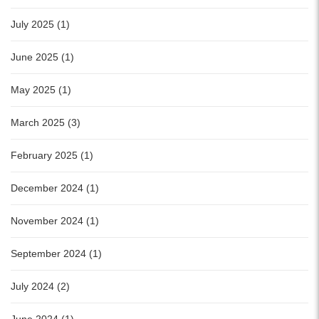
July 2025 (1)
June 2025 (1)
May 2025 (1)
March 2025 (3)
February 2025 (1)
December 2024 (1)
November 2024 (1)
September 2024 (1)
July 2024 (2)