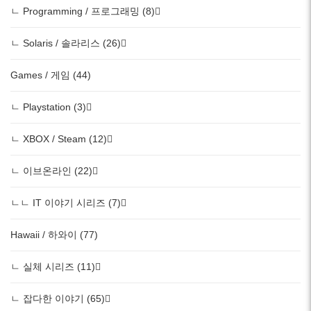
ㄴ Programming / 프로그래밍 (8)
ㄴ Solaris / 솔라리스 (26)
Games / 게임 (44)
ㄴ Playstation (3)
ㄴ XBOX / Steam (12)
ㄴ 이브온라인 (22)
ㄴㄴ IT 이야기 시리즈 (7)
Hawaii / 하와이 (77)
ㄴ 실체 시리즈 (11)
ㄴ 잡다한 이야기 (65)