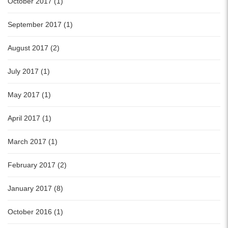
October 2017 (1)
September 2017 (1)
August 2017 (2)
July 2017 (1)
May 2017 (1)
April 2017 (1)
March 2017 (1)
February 2017 (2)
January 2017 (8)
October 2016 (1)