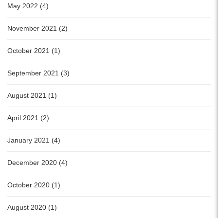
May 2022 (4)
November 2021 (2)
October 2021 (1)
September 2021 (3)
August 2021 (1)
April 2021 (2)
January 2021 (4)
December 2020 (4)
October 2020 (1)
August 2020 (1)