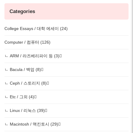
Categories
College Essays / 대학 에세이 (24)
Computer / 컴퓨터 (126)
ㄴ ARM / 라즈베리파이 등 (3)
ㄴ Bacula / 백업 (8)
ㄴ Ceph / 스토리지 (8)
ㄴ Etc / 그외 (4)
ㄴ Linux / 리눅스 (39)
ㄴ Macintosh / 맥킨토시 (29)