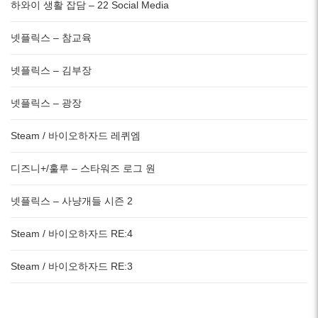
하와이 생활 잡담 – 22 Social Media
넷플릭스 – 참교육
넷플릭스 – 김부장
넷플릭스 – 광장
Steam / 바이오하자드 레퀴엠
디즈니+/훌루 – 스타워즈 로그 원
넷플릭스 – 사냥개들 시즌 2
Steam / 바이오하자드 RE:4
Steam / 바이오하자드 RE:3