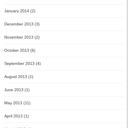
January 2014 (2)
December 2013 (3)
November 2013 (2)
October 2013 (6)
September 2013 (4)
August 2013 (1)
June 2013 (1)
May 2013 (11)
April 2013 (1)