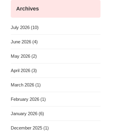
Archives
July 2026 (10)
June 2026 (4)
May 2026 (2)
April 2026 (3)
March 2026 (1)
February 2026 (1)
January 2026 (6)
December 2025 (1)