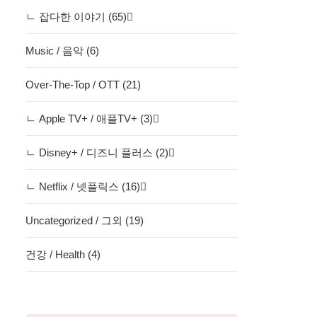
ㄴ 잡다한 이야기 (65)
Music / 음악 (6)
Over-The-Top / OTT (21)
ㄴ Apple TV+ / 애플TV+ (3)
ㄴ Disney+ / 디즈니 플러스 (2)
ㄴ Netflix / 넷플릭스 (16)
Uncategorized / 그외 (19)
건강 / Health (4)