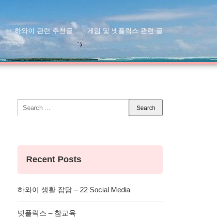
하와이 관련 추천글
게임 및 넷플릭스 관련 글
Search
for:
Recent Posts
하와이 생활 잡담 – 22 Social Media
넷플릭스 – 참교육