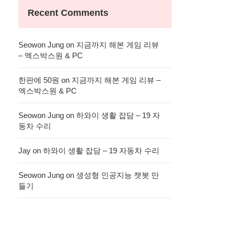
Recent Comments
Seowon Jung
on
지금까지 해본 게임 리뷰
– 엑스박스원 & PC
한판에 50원
on
지금까지 해본 게임 리뷰 –
엑스박스원 & PC
Seowon Jung
on
하와이 생활 잡담 – 19 자
동차 수리
Jay
on
하와이 생활 잡담 – 19 자동차 수리
Seowon Jung
on
생성형 인공지능 챗봇 만
들기