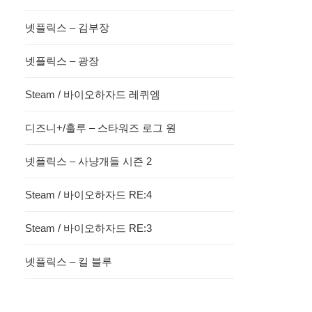
넷플릭스 – 김부장
넷플릭스 – 광장
Steam / 바이오하자드 레퀴엠
디즈니+/훌루 – 스타워즈 로그 원
넷플릭스 – 사냥개들 시즌 2
Steam / 바이오하자드 RE:4
Steam / 바이오하자드 RE:3
넷플릭스 – 킬 블루