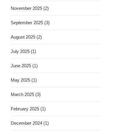
November 2025 (2)
September 2025 (3)
August 2025 (2)
July 2025 (1)
June 2025 (1)
May 2025 (1)
March 2025 (3)
February 2025 (1)
December 2024 (1)