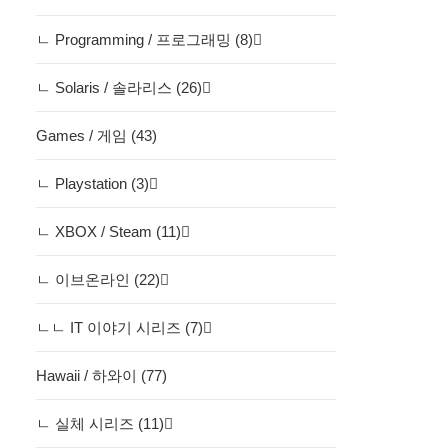
ㄴ Programming / 프로그래밍 (8)
ㄴ Solaris / 솔라리스 (26)
Games / 게임 (43)
ㄴ Playstation (3)
ㄴ XBOX / Steam (11)
ㄴ 이브온라인 (22)
ㄴㄴ IT 이야기 시리즈 (7)
Hawaii / 하와이 (77)
ㄴ 실체 시리즈 (11)