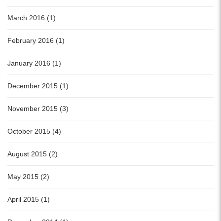
March 2016 (1)
February 2016 (1)
January 2016 (1)
December 2015 (1)
November 2015 (3)
October 2015 (4)
August 2015 (2)
May 2015 (2)
April 2015 (1)