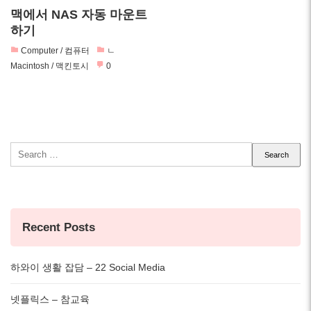
맥에서 NAS 자동 마운트
하기
Computer / 컴퓨터
ㄴ
Macintosh / 맥킨토시
0
Search
for:
Recent Posts
하와이 생활 잡담 – 22 Social Media
넷플릭스 – 참교육