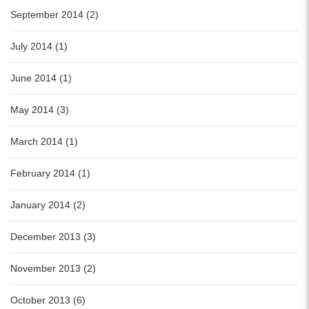
September 2014 (2)
July 2014 (1)
June 2014 (1)
May 2014 (3)
March 2014 (1)
February 2014 (1)
January 2014 (2)
December 2013 (3)
November 2013 (2)
October 2013 (6)