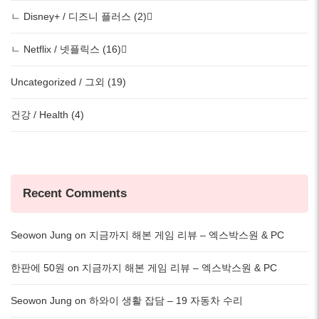
ㄴ Disney+ / 디즈니 플러스 (2)
ㄴ Netflix / 넷플릭스 (16)
Uncategorized / 그외 (19)
건강 / Health (4)
Recent Comments
Seowon Jung
on
지금까지 해본 게임 리뷰 – 엑스박스원 & PC
한판에 50원
on
지금까지 해본 게임 리뷰 – 엑스박스원 & PC
Seowon Jung
on
하와이 생활 잡담 – 19 자동차 수리