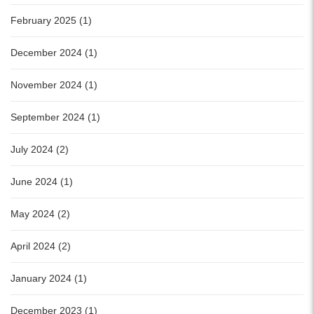
February 2025 (1)
December 2024 (1)
November 2024 (1)
September 2024 (1)
July 2024 (2)
June 2024 (1)
May 2024 (2)
April 2024 (2)
January 2024 (1)
December 2023 (1)