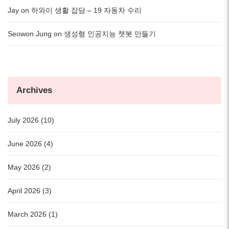
Jay
on
하와이 생활 잡담 – 19 자동차 수리
Seowon Jung
on
생성형 인공지능 챗봇 만들기
Archives
July 2026 (10)
June 2026 (4)
May 2026 (2)
April 2026 (3)
March 2026 (1)