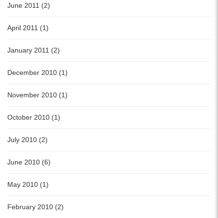
June 2011 (2)
April 2011 (1)
January 2011 (2)
December 2010 (1)
November 2010 (1)
October 2010 (1)
July 2010 (2)
June 2010 (6)
May 2010 (1)
February 2010 (2)