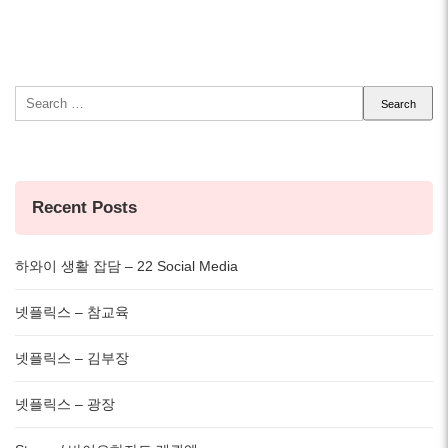
Search
for:
Recent Posts
하와이 생활 잡담 – 22 Social Media
넷플릭스 – 참교육
넷플릭스 – 김부장
넷플릭스 – 광장