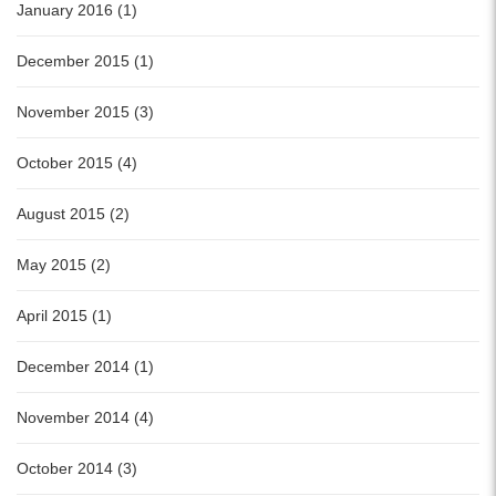
January 2016 (1)
December 2015 (1)
November 2015 (3)
October 2015 (4)
August 2015 (2)
May 2015 (2)
April 2015 (1)
December 2014 (1)
November 2014 (4)
October 2014 (3)