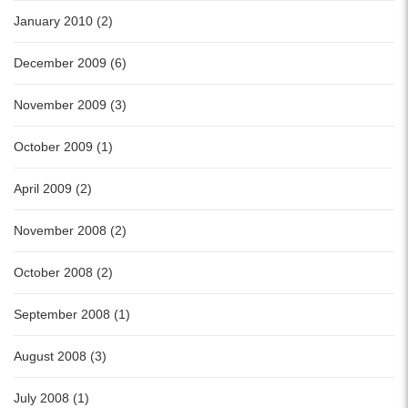
January 2010 (2)
December 2009 (6)
November 2009 (3)
October 2009 (1)
April 2009 (2)
November 2008 (2)
October 2008 (2)
September 2008 (1)
August 2008 (3)
July 2008 (1)