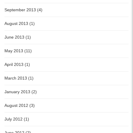
September 2013 (4)
August 2013 (1)
June 2013 (1)
May 2013 (11)
April 2013 (1)
March 2013 (1)
January 2013 (2)
August 2012 (3)
July 2012 (1)
June 2012 (2)