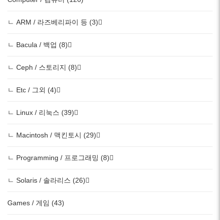
ㄴ ARM / 라즈베리파이 등 (3)
ㄴ Bacula / 백업 (8)
ㄴ Ceph / 스토리지 (8)
ㄴ Etc / 그외 (4)
ㄴ Linux / 리눅스 (39)
ㄴ Macintosh / 맥킨토시 (29)
ㄴ Programming / 프로그래밍 (8)
ㄴ Solaris / 솔라리스 (26)
Games / 게임 (43)