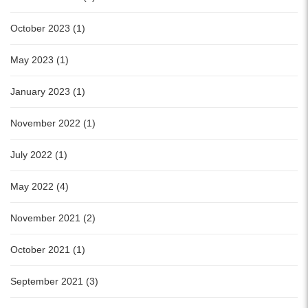
October 2023 (1)
May 2023 (1)
January 2023 (1)
November 2022 (1)
July 2022 (1)
May 2022 (4)
November 2021 (2)
October 2021 (1)
September 2021 (3)