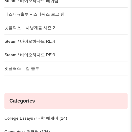
Steam / 바이오하자드 레퀴엠
디즈니+/훌루 – 스타워즈 로그 원
넷플릭스 – 사냥개들 시즌 2
Steam / 바이오하자드 RE:4
Steam / 바이오하자드 RE:3
넷플릭스 – 킬 블루
Categories
College Essays / 대학 에세이 (24)
Computer / 컴퓨터 (126)