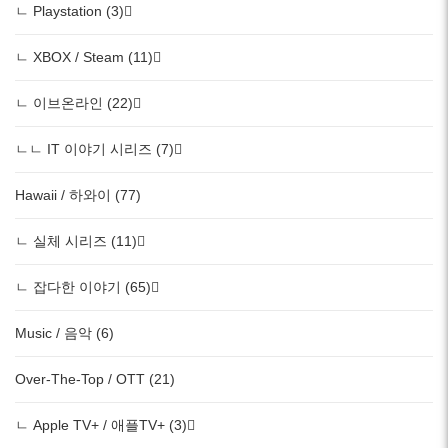
ㄴ Playstation (3)
ㄴ XBOX / Steam (11)
ㄴ 이브온라인 (22)
ㄴㄴ IT 이야기 시리즈 (7)
Hawaii / 하와이 (77)
ㄴ 실체 시리즈 (11)
ㄴ 잡다한 이야기 (65)
Music / 음악 (6)
Over-The-Top / OTT (21)
ㄴ Apple TV+ / 애플TV+ (3)