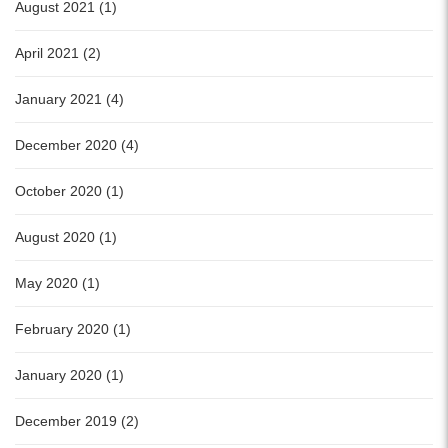
August 2021 (1)
April 2021 (2)
January 2021 (4)
December 2020 (4)
October 2020 (1)
August 2020 (1)
May 2020 (1)
February 2020 (1)
January 2020 (1)
December 2019 (2)