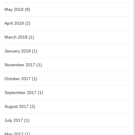
May 2018 (8)
April 2018 (2)
March 2018 (1)
January 2018 (1)
November 2017 (1)
October 2017 (1)
September 2017 (1)
August 2017 (2)
July 2017 (1)
May 2017 (1)