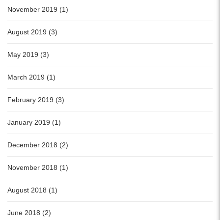
November 2019 (1)
August 2019 (3)
May 2019 (3)
March 2019 (1)
February 2019 (3)
January 2019 (1)
December 2018 (2)
November 2018 (1)
August 2018 (1)
June 2018 (2)