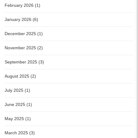
February 2026 (1)
January 2026 (6)
December 2025 (1)
November 2025 (2)
September 2025 (3)
August 2025 (2)
July 2025 (1)
June 2025 (1)
May 2025 (1)
March 2025 (3)