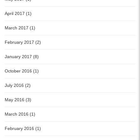
April 2017 (1)
March 2017 (1)
February 2017 (2)
January 2017 (8)
October 2016 (1)
July 2016 (2)
May 2016 (3)
March 2016 (1)
February 2016 (1)