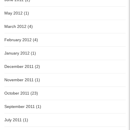
May 2012 (1)
March 2012 (4)
February 2012 (4)
January 2012 (1)
December 2011 (2)
November 2011 (1)
October 2011 (23)
September 2011 (1)
July 2011 (1)