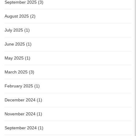
September 2025 (3)
August 2025 (2)
July 2025 (1)
June 2025 (1)
May 2025 (1)
March 2025 (3)
February 2025 (1)
December 2024 (1)
November 2024 (1)
September 2024 (1)