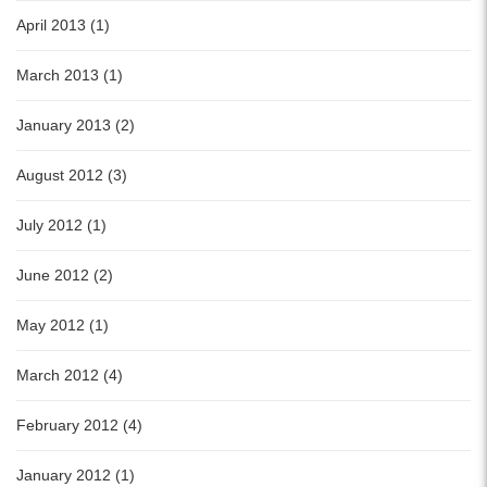
April 2013 (1)
March 2013 (1)
January 2013 (2)
August 2012 (3)
July 2012 (1)
June 2012 (2)
May 2012 (1)
March 2012 (4)
February 2012 (4)
January 2012 (1)