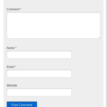
Comment
*
Name
*
Email
*
Website