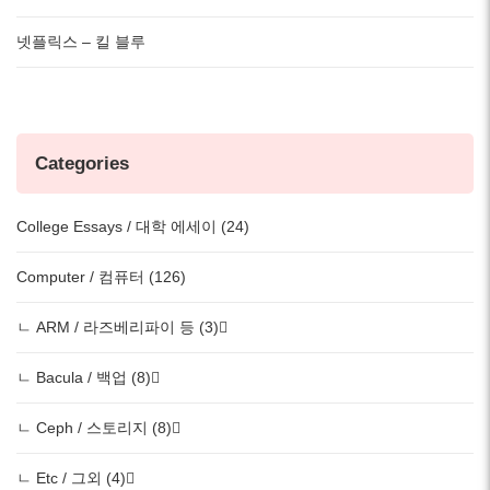
넷플릭스 – 킬 블루
Categories
College Essays / 대학 에세이 (24)
Computer / 컴퓨터 (126)
ㄴ ARM / 라즈베리파이 등 (3)
ㄴ Bacula / 백업 (8)
ㄴ Ceph / 스토리지 (8)
ㄴ Etc / 그외 (4)