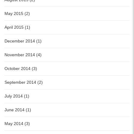
May 2015 (2)
April 2015 (1)
December 2014 (1)
November 2014 (4)
October 2014 (3)
September 2014 (2)
July 2014 (1)
June 2014 (1)
May 2014 (3)