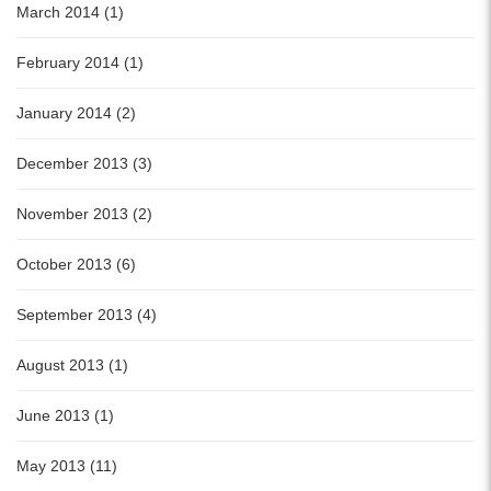
March 2014 (1)
February 2014 (1)
January 2014 (2)
December 2013 (3)
November 2013 (2)
October 2013 (6)
September 2013 (4)
August 2013 (1)
June 2013 (1)
May 2013 (11)