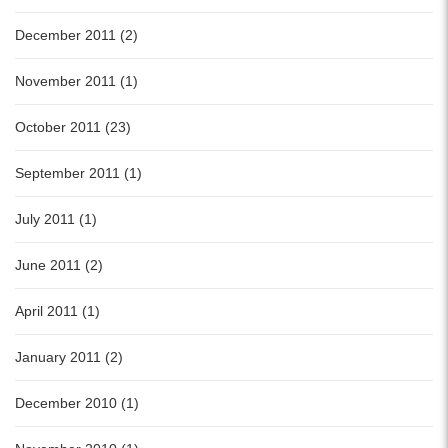
December 2011 (2)
November 2011 (1)
October 2011 (23)
September 2011 (1)
July 2011 (1)
June 2011 (2)
April 2011 (1)
January 2011 (2)
December 2010 (1)