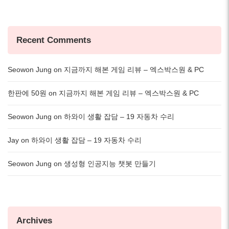
Recent Comments
Seowon Jung
on
지금까지 해본 게임 리뷰 – 엑스박스원 & PC
한판에 50원
on
지금까지 해본 게임 리뷰 – 엑스박스원 & PC
Seowon Jung
on
하와이 생활 잡담 – 19 자동차 수리
Jay
on
하와이 생활 잡담 – 19 자동차 수리
Seowon Jung
on
생성형 인공지능 챗봇 만들기
Archives