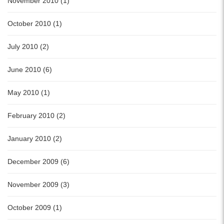
November 2010 (1)
October 2010 (1)
July 2010 (2)
June 2010 (6)
May 2010 (1)
February 2010 (2)
January 2010 (2)
December 2009 (6)
November 2009 (3)
October 2009 (1)