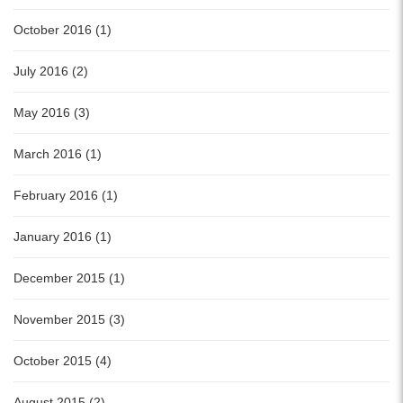
October 2016 (1)
July 2016 (2)
May 2016 (3)
March 2016 (1)
February 2016 (1)
January 2016 (1)
December 2015 (1)
November 2015 (3)
October 2015 (4)
August 2015 (2)