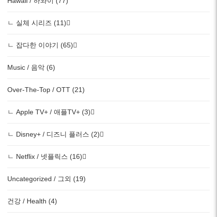
Hawaii / 하와이 (77)
ㄴ 실체 시리즈 (11)
ㄴ 잡다한 이야기 (65)
Music / 음악 (6)
Over-The-Top / OTT (21)
ㄴ Apple TV+ / 애플TV+ (3)
ㄴ Disney+ / 디즈니 플러스 (2)
ㄴ Netflix / 넷플릭스 (16)
Uncategorized / 그외 (19)
건강 / Health (4)