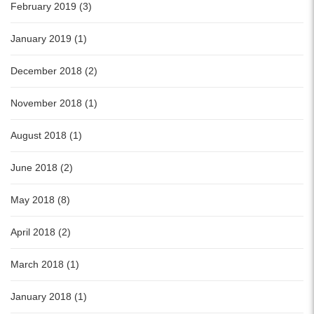
February 2019 (3)
January 2019 (1)
December 2018 (2)
November 2018 (1)
August 2018 (1)
June 2018 (2)
May 2018 (8)
April 2018 (2)
March 2018 (1)
January 2018 (1)