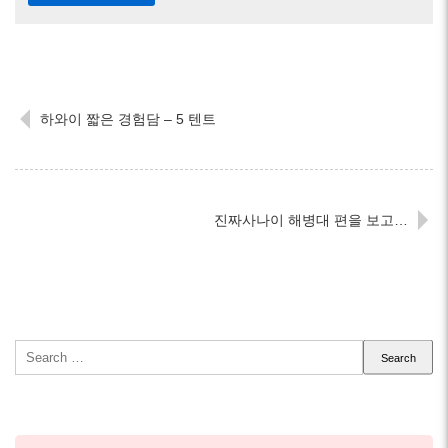
하와이 짧은 경험담 – 5 텐트
진짜사나이 해병대 편을 보고…
Search
for: