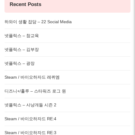
Recent Posts
하와이 생활 잡담 – 22 Social Media
넷플릭스 – 참교육
넷플릭스 – 김부장
넷플릭스 – 광장
Steam / 바이오하자드 레퀴엠
디즈니+/훌루 – 스타워즈 로그 원
넷플릭스 – 사냥개들 시즌 2
Steam / 바이오하자드 RE:4
Steam / 바이오하자드 RE:3