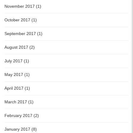
November 2017 (1)
October 2017 (1)
September 2017 (1)
August 2017 (2)
July 2017 (1)
May 2017 (1)
April 2017 (1)
March 2017 (1)
February 2017 (2)
January 2017 (8)