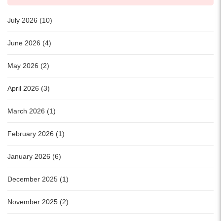
July 2026 (10)
June 2026 (4)
May 2026 (2)
April 2026 (3)
March 2026 (1)
February 2026 (1)
January 2026 (6)
December 2025 (1)
November 2025 (2)