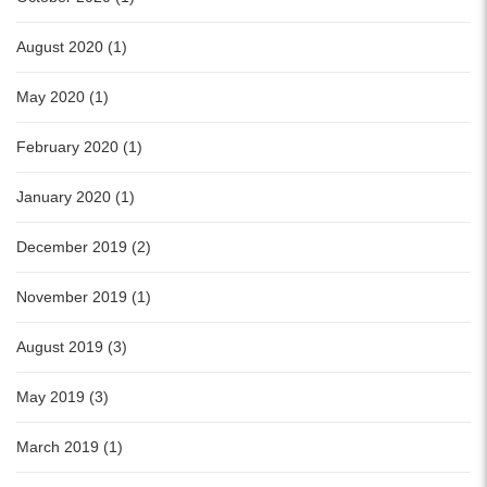
August 2020 (1)
May 2020 (1)
February 2020 (1)
January 2020 (1)
December 2019 (2)
November 2019 (1)
August 2019 (3)
May 2019 (3)
March 2019 (1)