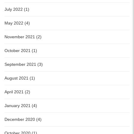
July 2022 (1)
May 2022 (4)
November 2021 (2)
October 2021 (1)
September 2021 (3)
August 2021 (1)
April 2021 (2)
January 2021 (4)
December 2020 (4)
October 2020 (1)