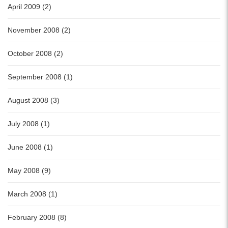
April 2009 (2)
November 2008 (2)
October 2008 (2)
September 2008 (1)
August 2008 (3)
July 2008 (1)
June 2008 (1)
May 2008 (9)
March 2008 (1)
February 2008 (8)