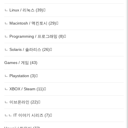
ㄴ Linux / 리눅스 (39)
ㄴ Macintosh / 맥킨토시 (29)
ㄴ Programming / 프로그래밍 (8)
ㄴ Solaris / 솔라리스 (26)
Games / 게임 (43)
ㄴ Playstation (3)
ㄴ XBOX / Steam (11)
ㄴ 이브온라인 (22)
ㄴㄴ IT 이야기 시리즈 (7)