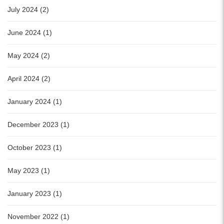
July 2024 (2)
June 2024 (1)
May 2024 (2)
April 2024 (2)
January 2024 (1)
December 2023 (1)
October 2023 (1)
May 2023 (1)
January 2023 (1)
November 2022 (1)